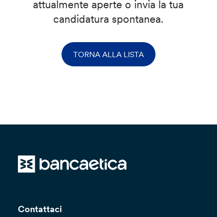
attualmente aperte o invia la tua
candidatura spontanea.
TORNA ALLA LISTA
Contattaci