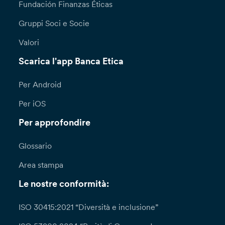
Fundación Finanzas Éticas
Gruppi Soci e Socie
Valori
Scarica l'app Banca Etica
Per Android
Per iOS
Per approfondire
Glossario
Area stampa
Le nostre conformità:
ISO 30415:2021 “Diversità e inclusione”