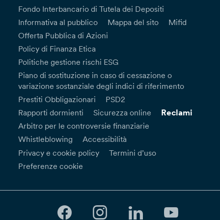
Fondo Interbancario di Tutela dei Depositi
Informativa al pubblico
Mappa del sito
Mifid
Offerta Pubblica di Azioni
Policy di Finanza Etica
Politiche gestione rischi ESG
Piano di sostituzione in caso di cessazione o
variazione sostanziale degli indici di riferimento
Prestiti Obbligazionari
PSD2
Reclami
Rapporti dormienti
Sicurezza online
Arbitro per le controversie finanziarie
Whistleblowing
Accessibilità
Privacy e cookie policy
Termini d’uso
Preferenze cookie