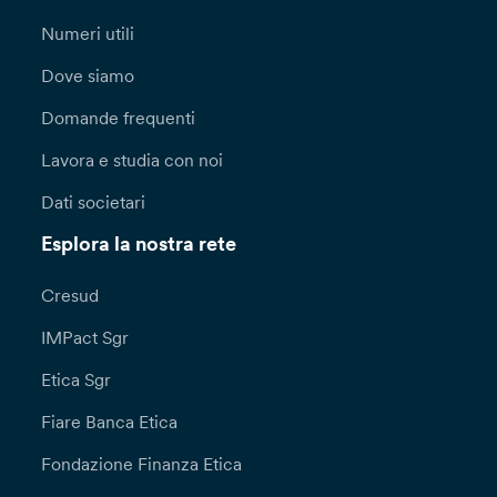
Numeri utili
Dove siamo
Domande frequenti
Lavora e studia con noi
Dati societari
Esplora la nostra rete
Cresud
IMPact Sgr
Etica Sgr
Fiare Banca Etica
Fondazione Finanza Etica