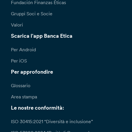
Fundación Finanzas Éticas
Gruppi Soci e Socie
Valori
Scarica l'app Banca Etica
Per Android
Per iOS
Per approfondire
Glossario
Area stampa
Le nostre conformità:
ISO 30415:2021 “Diversità e inclusione”