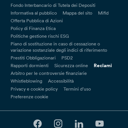
Fondo Interbancario di Tutela dei Depositi
Informativa al pubblico
Mappa del sito
Mifid
Offerta Pubblica di Azioni
Policy di Finanza Etica
Politiche gestione rischi ESG
Piano di sostituzione in caso di cessazione o
variazione sostanziale degli indici di riferimento
Prestiti Obbligazionari
PSD2
Reclami
Rapporti dormienti
Sicurezza online
Arbitro per le controversie finanziarie
Whistleblowing
Accessibilità
Privacy e cookie policy
Termini d’uso
Preferenze cookie