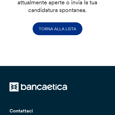
attualmente aperte o invia la tua
candidatura spontanea.
TORNA ALLA LISTA
Contattaci