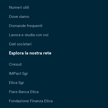
Numeri utili
Dove siamo
Domande frequenti
Lavora e studia con noi
Dati societari
Esplora la nostra rete
Cresud
IMPact Sgr
Etica Sgr
Fiare Banca Etica
Fondazione Finanza Etica