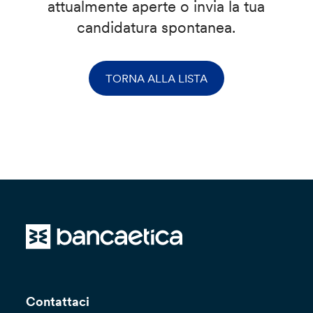
attualmente aperte o invia la tua
candidatura spontanea.
TORNA ALLA LISTA
Contattaci