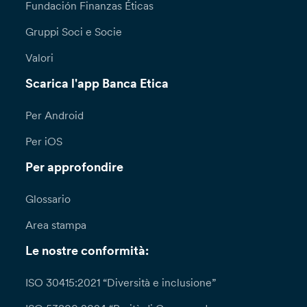
Fundación Finanzas Éticas
Gruppi Soci e Socie
Valori
Scarica l'app Banca Etica
Per Android
Per iOS
Per approfondire
Glossario
Area stampa
Le nostre conformità:
ISO 30415:2021 “Diversità e inclusione”