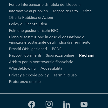
Fondo Interbancario di Tutela dei Depositi
Informativa al pubblico
Mappa del sito
Mifid
Offerta Pubblica di Azioni
Policy di Finanza Etica
Politiche gestione rischi ESG
Piano di sostituzione in caso di cessazione o
variazione sostanziale degli indici di riferimento
Prestiti Obbligazionari
PSD2
Reclami
Rapporti dormienti
Sicurezza online
Arbitro per le controversie finanziarie
Whistleblowing
Accessibilità
Privacy e cookie policy
Termini d’uso
Preferenze cookie