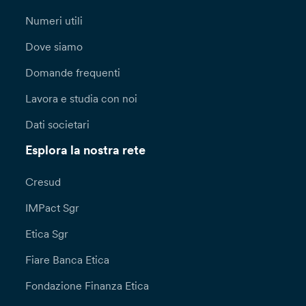
Numeri utili
Dove siamo
Domande frequenti
Lavora e studia con noi
Dati societari
Esplora la nostra rete
Cresud
IMPact Sgr
Etica Sgr
Fiare Banca Etica
Fondazione Finanza Etica