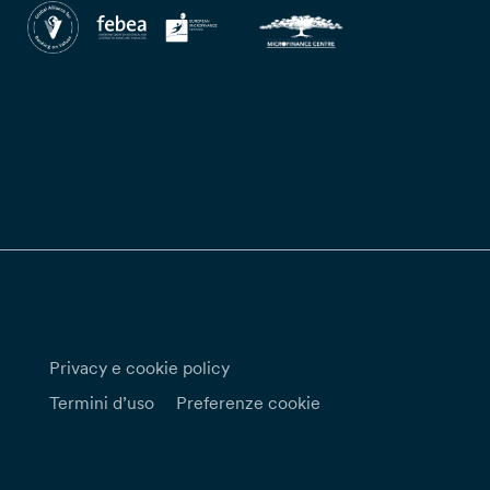
Privacy e cookie policy
Termini d’uso
Preferenze cookie