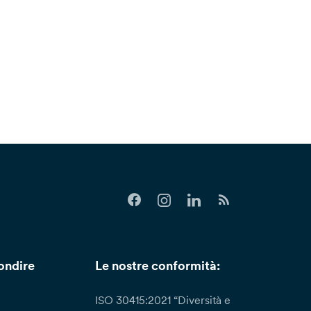
ondire
Le nostre conformità:
ISO 30415:2021 “Diversità e