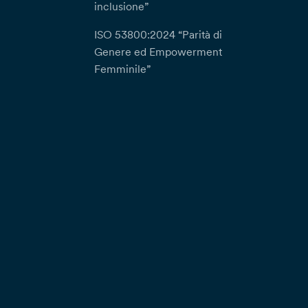
inclusione”
ISO 53800:2024 “Parità di
Genere ed Empowerment
Femminile”