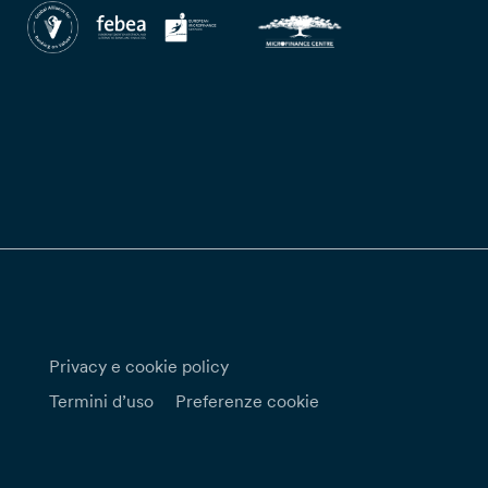
Privacy e cookie policy
Termini d’uso
Preferenze cookie