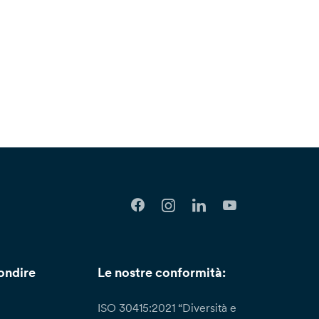
ondire
Le nostre conformità:
ISO 30415:2021 “Diversità e