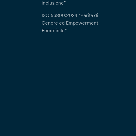
inclusione”
ISO 53800:2024 “Parità di
Genere ed Empowerment
Femminile”