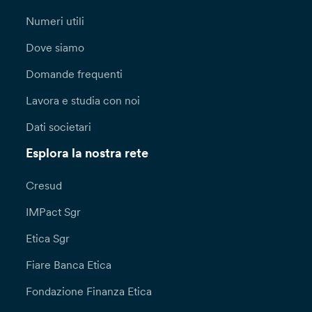
Numeri utili
Dove siamo
Domande frequenti
Lavora e studia con noi
Dati societari
Esplora la nostra rete
Cresud
IMPact Sgr
Etica Sgr
Fiare Banca Etica
Fondazione Finanza Etica