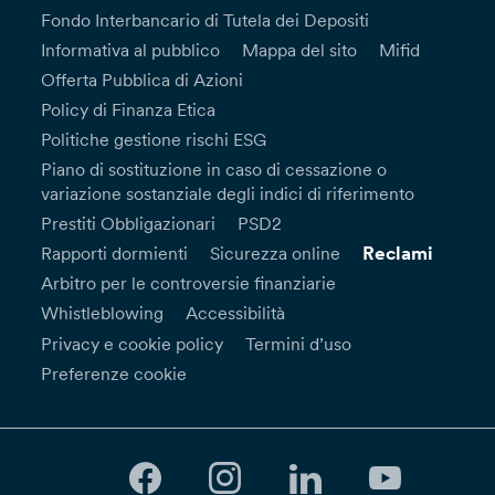
Fondo Interbancario di Tutela dei Depositi
Informativa al pubblico
Mappa del sito
Mifid
Offerta Pubblica di Azioni
Policy di Finanza Etica
Politiche gestione rischi ESG
Piano di sostituzione in caso di cessazione o
variazione sostanziale degli indici di riferimento
Prestiti Obbligazionari
PSD2
Reclami
Rapporti dormienti
Sicurezza online
Arbitro per le controversie finanziarie
Whistleblowing
Accessibilità
Privacy e cookie policy
Termini d’uso
Preferenze cookie