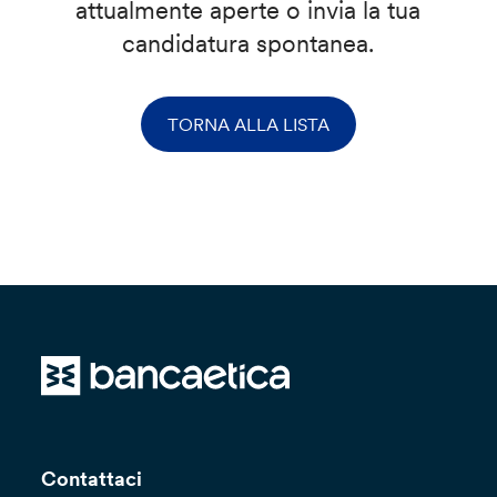
attualmente aperte o invia la tua
candidatura spontanea.
TORNA ALLA LISTA
Contattaci