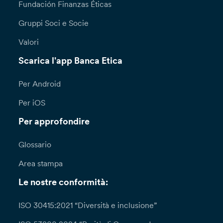
Fundación Finanzas Éticas
Gruppi Soci e Socie
Valori
Scarica l'app Banca Etica
Per Android
Per iOS
Per approfondire
Glossario
Area stampa
Le nostre conformità:
ISO 30415:2021 “Diversità e inclusione”