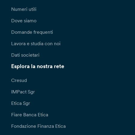
Numeri utili
Dove siamo
Domande frequenti
Lavora e studia con noi
Dati societari
Esplora la nostra rete
Cresud
IMPact Sgr
Etica Sgr
Fiare Banca Etica
Fondazione Finanza Etica