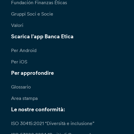
Fundación Finanzas Éticas
Gruppi Soci e Socie
Valori
Scarica l'app Banca Etica
Per Android
Per iOS
Per approfondire
Glossario
Area stampa
Le nostre conformità:
ISO 30415:2021 “Diversità e inclusione”