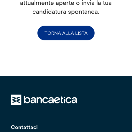
attualmente aperte o invia la tua
candidatura spontanea.
TORNA ALLA LISTA
Contattaci