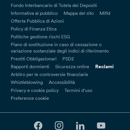
Fondo Interbancario di Tutela dei Depositi
Informativa al pubblico
Mappa del sito
Mifid
Offerta Pubblica di Azioni
Policy di Finanza Etica
Politiche gestione rischi ESG
Piano di sostituzione in caso di cessazione o
variazione sostanziale degli indici di riferimento
Prestiti Obbligazionari
PSD2
Reclami
Rapporti dormienti
Sicurezza online
Arbitro per le controversie finanziarie
Whistleblowing
Accessibilità
Privacy e cookie policy
Termini d’uso
Preferenze cookie