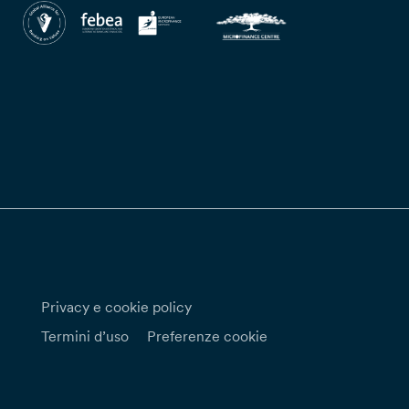
Privacy e cookie policy
Termini d’uso
Preferenze cookie