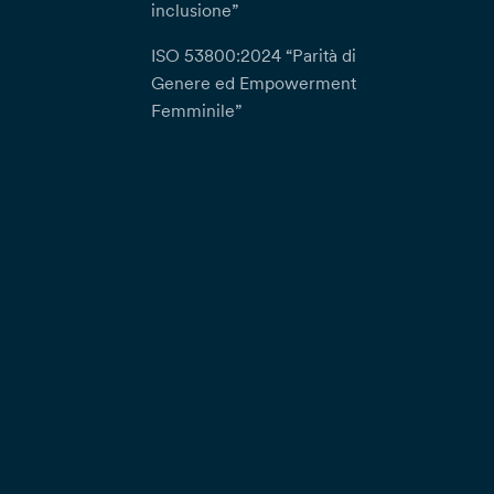
inclusione”
ISO 53800:2024 “Parità di
Genere ed Empowerment
Femminile”