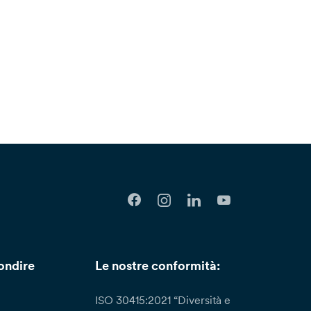
ondire
Le nostre conformità:
ISO 30415:2021 “Diversità e