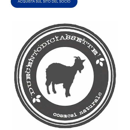
ACQUISTA SUL SITO DEL SOCIO