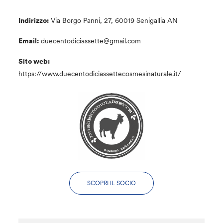
Indirizzo:
Via Borgo Panni, 27, 60019 Senigallia AN
Email:
duecentodiciassette@gmail.com
Sito web:
https://www.duecentodiciassettecosmesinaturale.it/
SCOPRI IL SOCIO