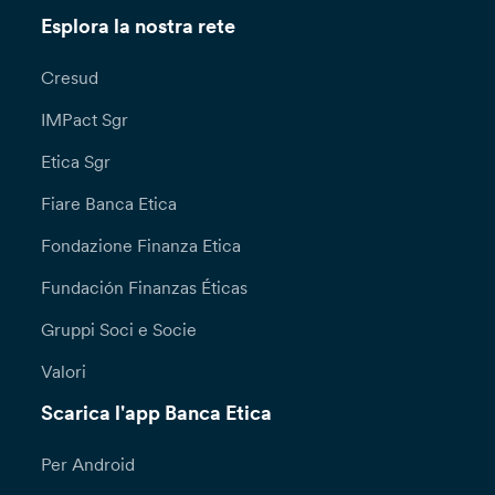
Esplora la nostra rete
Cresud
IMPact Sgr
Etica Sgr
Fiare Banca Etica
Fondazione Finanza Etica
Fundación Finanzas Éticas
Gruppi Soci e Socie
Valori
Scarica l'app Banca Etica
Per Android