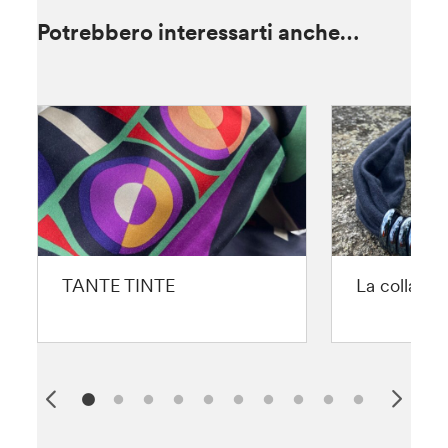
Potrebbero interessarti anche…
TANTE TINTE
La collana 