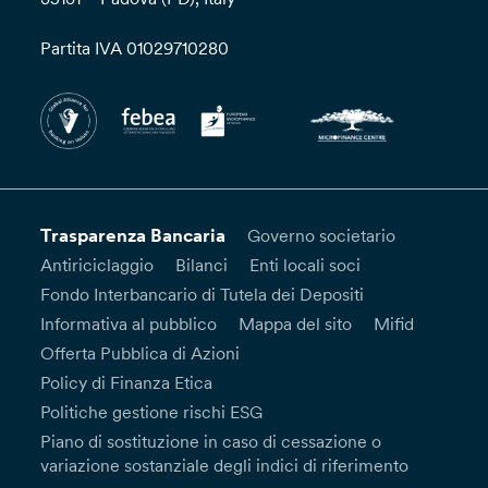
Partita IVA 01029710280
Trasparenza Bancaria
Governo societario
Antiriciclaggio
Bilanci
Enti locali soci
Fondo Interbancario di Tutela dei Depositi
Informativa al pubblico
Mappa del sito
Mifid
Offerta Pubblica di Azioni
Policy di Finanza Etica
Politiche gestione rischi ESG
Piano di sostituzione in caso di cessazione o
variazione sostanziale degli indici di riferimento