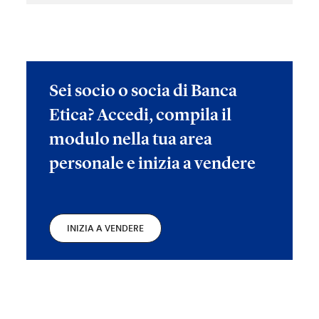
Sei socio o socia di Banca
Etica? Accedi, compila il
modulo nella tua area
personale e inizia a vendere
INIZIA A VENDERE