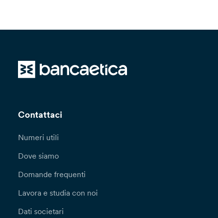
Contattaci
Numeri utili
Dove siamo
Domande frequenti
Lavora e studia con noi
Dati societari