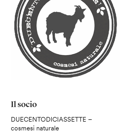
Il socio
DUECENTODICIASSETTE –
cosmesi naturale