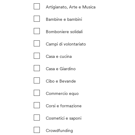
Artigianato, Arte e Musica
Bambine e bambini
Bomboniere solidali
Campi di volontariato
Casa e cucina
Casa e Giardino
Cibo e Bevande
Commercio equo
Corsi e formazione
Cosmetici e saponi
Crowdfunding