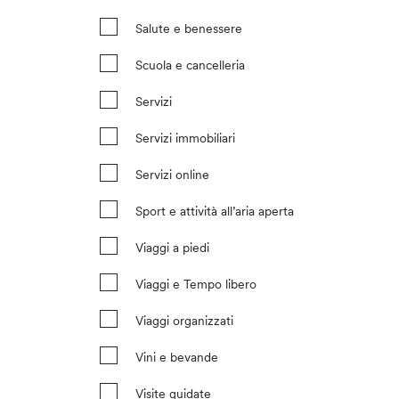
Salute e benessere
Scuola e cancelleria
Servizi
Servizi immobiliari
Servizi online
Sport e attività all’aria aperta
Viaggi a piedi
Viaggi e Tempo libero
Viaggi organizzati
Vini e bevande
Visite guidate