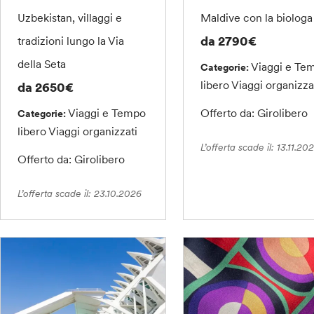
Uzbekistan, villaggi e
Maldive con la biologa
da 2790€
tradizioni lungo la Via
della Seta
Viaggi e Te
Categorie:
libero
Viaggi organizza
da 2650€
Viaggi e Tempo
Offerto da: Girolibero
Categorie:
libero
Viaggi organizzati
L’offerta scade il: 13.11.20
Offerto da: Girolibero
L’offerta scade il: 23.10.2026