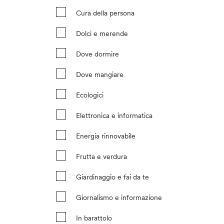
Cura della persona
Dolci e merende
Dove dormire
Dove mangiare
Ecologici
Elettronica e informatica
Energia rinnovabile
Frutta e verdura
Giardinaggio e fai da te
Giornalismo e informazione
In barattolo