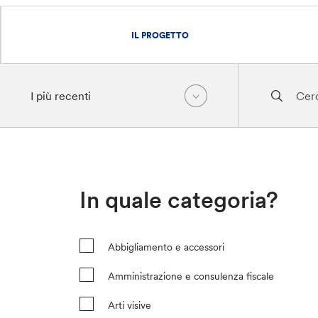
IL PROGETTO
In quale categoria?
Abbigliamento e accessori
Amministrazione e consulenza fiscale
Arti visive