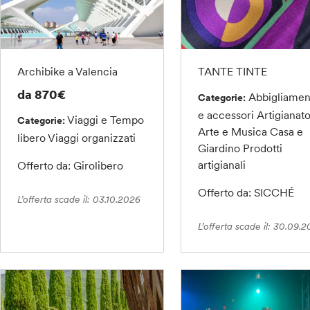
Archibike a Valencia
TANTE TINTE
da 870€
Abbigliamen
Categorie:
e accessori
Artigianato
Viaggi e Tempo
Categorie:
Arte e Musica
Casa e
libero
Viaggi organizzati
Giardino
Prodotti
artigianali
Offerto da: Girolibero
Offerto da: SICCHÉ
L’offerta scade il: 03.10.2026
L’offerta scade il: 30.09.