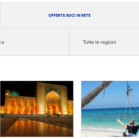
OFFERTE SOCI IN RETE