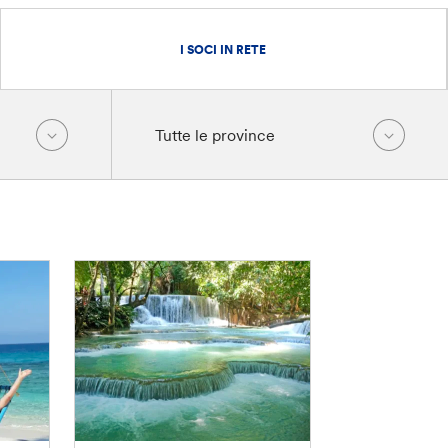
I SOCI IN RETE