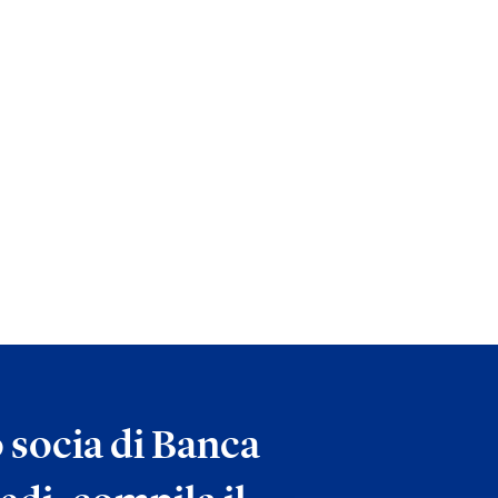
o socia di Banca