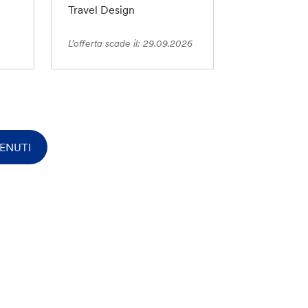
Travel Design
L’offerta scade il: 29.09.2026
ENUTI