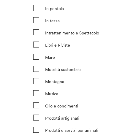
In pentola
In tazza
Intrattenimento e Spettacolo
Libri e Riviste
Mare
Mobilità sostenibile
Montagna
Musica
Olio e condimenti
Prodotti artigianali
Prodotti e servizi per animali