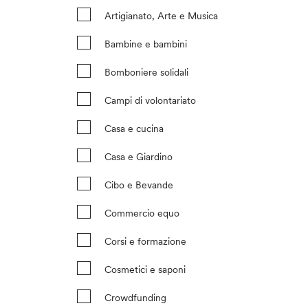
Artigianato, Arte e Musica
Bambine e bambini
Bomboniere solidali
Campi di volontariato
Casa e cucina
Casa e Giardino
Cibo e Bevande
Commercio equo
Corsi e formazione
Cosmetici e saponi
Crowdfunding