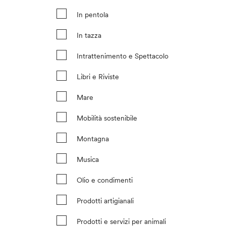
In pentola
In tazza
Intrattenimento e Spettacolo
Libri e Riviste
Mare
Mobilità sostenibile
Montagna
Musica
Olio e condimenti
Prodotti artigianali
Prodotti e servizi per animali