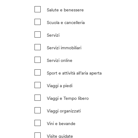
Salute e benessere
Scuola e cancelleria
Servizi
Servizi immobiliari
Servizi online
Sport e attività all’aria aperta
Viaggi a piedi
Viaggi e Tempo libero
Viaggi organizzati
Vini e bevande
Visite guidate