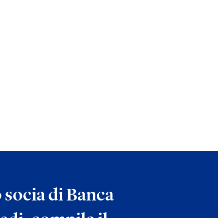
o socia di Banca