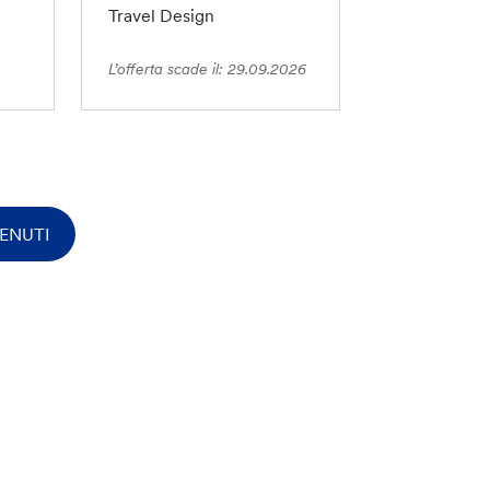
Travel Design
L’offerta scade il: 29.09.2026
ENUTI