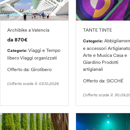
Archibike a Valencia
TANTE TINTE
da 870€
Abbigliamen
Categorie:
e accessori
Artigianato
Viaggi e Tempo
Categorie:
Arte e Musica
Casa e
libero
Viaggi organizzati
Giardino
Prodotti
artigianali
Offerto da: Girolibero
Offerto da: SICCHÉ
L’offerta scade il: 03.10.2026
L’offerta scade il: 30.09.