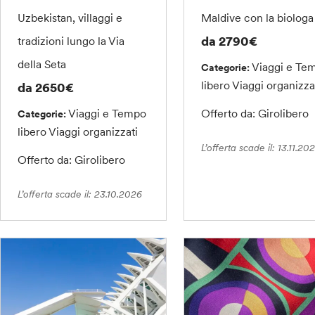
Uzbekistan, villaggi e
Maldive con la biologa
da 2790€
tradizioni lungo la Via
della Seta
Viaggi e Te
Categorie:
libero
Viaggi organizza
da 2650€
Viaggi e Tempo
Offerto da: Girolibero
Categorie:
libero
Viaggi organizzati
L’offerta scade il: 13.11.20
Offerto da: Girolibero
L’offerta scade il: 23.10.2026