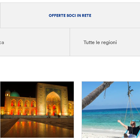
OFFERTE SOCI IN RETE