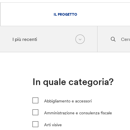
IL PROGETTO
In quale categoria?
Abbigliamento e accessori
Amministrazione e consulenza fiscale
Arti visive