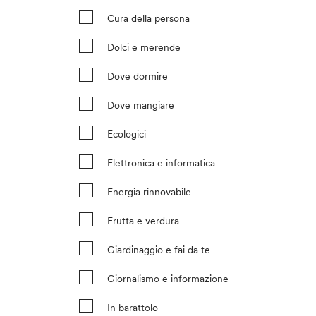
Cura della persona
Dolci e merende
Dove dormire
Dove mangiare
Ecologici
Elettronica e informatica
Energia rinnovabile
Frutta e verdura
Giardinaggio e fai da te
Giornalismo e informazione
In barattolo