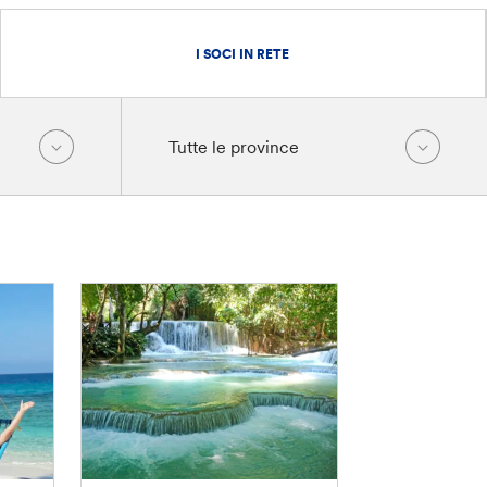
I SOCI IN RETE