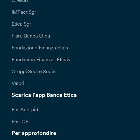
Cresud
IMPact Sgr
Etica Sgr
Fiare Banca Etica
Fondazione Finanza Etica
Fundación Finanzas Éticas
Gruppi Soci e Socie
Valori
Scarica l'app Banca Etica
Per Android
Per iOS
Per approfondire