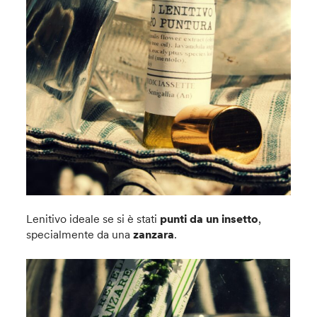
Lenitivo ideale se si è stati
punti da un insetto
,
specialmente da una
zanzara
.