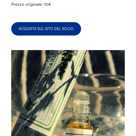
Prezzo originale: 10€
ACQUISTA SUL SITO DEL SOCIO