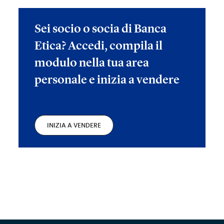
Sei socio o socia di Banca
Etica? Accedi, compila il
modulo nella tua area
personale e inizia a vendere
INIZIA A VENDERE