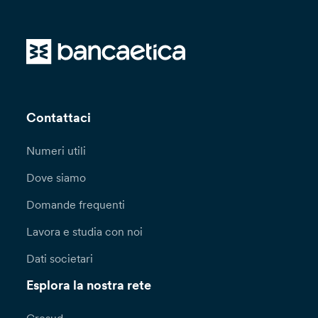
Contattaci
Numeri utili
Dove siamo
Domande frequenti
Lavora e studia con noi
Dati societari
Esplora la nostra rete