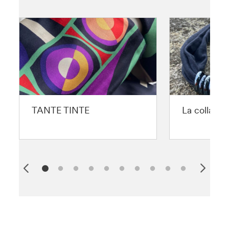
TANTE TINTE
La collana 