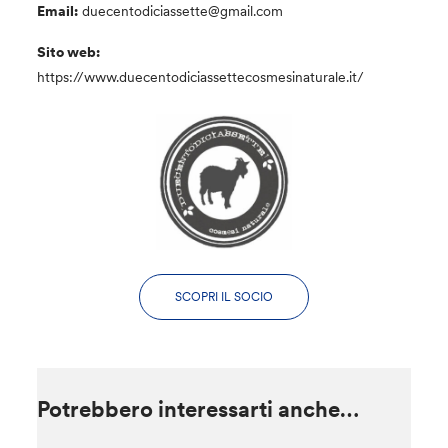
Email:
duecentodiciassette@gmail.com
Sito web:
https://www.duecentodiciassettecosmesinaturale.it/
SCOPRI IL SOCIO
Potrebbero interessarti anche…