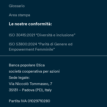
Glossario
Area stampa
Le nostre conformità:
ISO 30415:2021 “Diversità e inclusione”
ISO 53800:2024 “Parità di Genere ed
Empowerment Femminile”
Banca popolare Etica
società cooperativa per azioni
Sede legale:
Via Niccolò Tommaseo, 7
35131 – Padova (PD), Italy
Partita IVA 01029710280