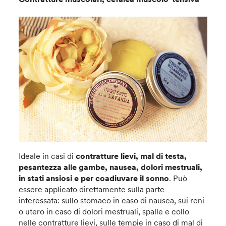
Ideale in casi di
contratture lievi, mal di testa,
pesantezza alle gambe, nausea, dolori mestruali,
in stati ansiosi e per coadiuvare il sonno
. Può
essere applicato direttamente sulla parte
interessata: sullo stomaco in caso di nausea, sui reni
o utero in caso di dolori mestruali, spalle e collo
nelle contratture lievi, sulle tempie in caso di mal di