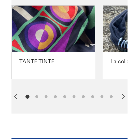
TANTE TINTE
La collana 