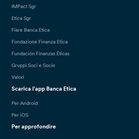
IMPact Sgr
Etica Sgr
Fiare Banca Etica
Fondazione Finanza Etica
Fundación Finanzas Éticas
Gruppi Soci e Socie
Valori
Scarica l'app Banca Etica
Per Android
Per iOS
Per approfondire