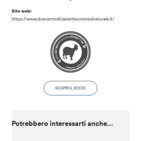
Sito web:
https://www.duecentodiciassettecosmesinaturale.it/
SCOPRI IL SOCIO
Potrebbero interessarti anche…