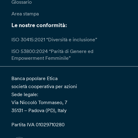
Glossario
Area stampa
Le nostre conformità:
ISO 30415:2021 “Diversità e inclusione”
ISO 53800:2024 “Parità di Genere ed
Empowerment Femminile”
Banca popolare Etica
società cooperativa per azioni
Sede legale:
Via Niccolò Tommaseo, 7
35131 – Padova (PD), Italy
Partita IVA 01029710280