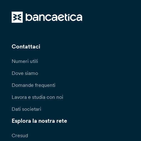
Contattaci
Numeri utili
Dove siamo
Domande frequenti
Lavora e studia con noi
Dati societari
Esplora la nostra rete
Cresud