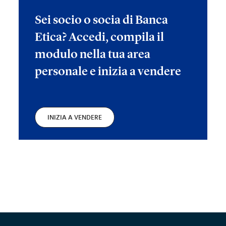
Sei socio o socia di Banca
Etica? Accedi, compila il
modulo nella tua area
personale e inizia a vendere
INIZIA A VENDERE