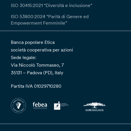
ISO 30415:2021 “Diversità e inclusione”
ISO 53800:2024 “Parità di Genere ed
Empowerment Femminile”
Banca popolare Etica
società cooperativa per azioni
Sede legale:
Via Niccolò Tommaseo, 7
35131 – Padova (PD), Italy
Partita IVA 01029710280