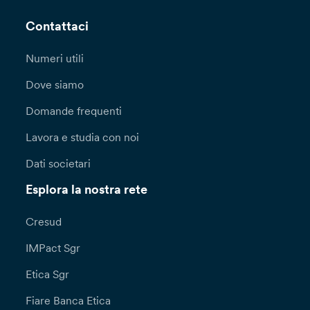
Contattaci
Numeri utili
Dove siamo
Domande frequenti
Lavora e studia con noi
Dati societari
Esplora la nostra rete
Cresud
IMPact Sgr
Etica Sgr
Fiare Banca Etica