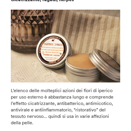
L’elenco delle molteplici azioni dei fiori di iperico
per uso esterno è abbastanza lungo e comprende
l’effetto cicatrizzante, antibatterico, antimicotico,
antivirale e antiinfiammatorio, “ristorativo” del
tessuto nervoso… quindi si usa in varie affezioni
della pelle.