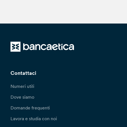
Contattaci
Numeri utili
Dove siamo
Domande frequenti
Lavora e studia con noi