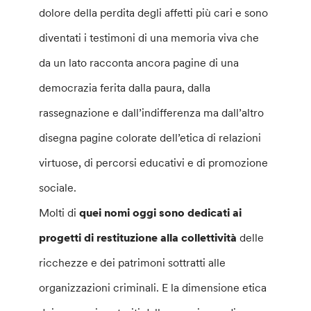
dolore della perdita degli affetti più cari e sono
diventati i testimoni di una memoria viva che
da un lato racconta ancora pagine di una
democrazia ferita dalla paura, dalla
rassegnazione e dall’indifferenza ma dall’altro
disegna pagine colorate dell’etica di relazioni
virtuose, di percorsi educativi e di promozione
sociale.
Molti di
quei nomi oggi sono dedicati ai
progetti di restituzione alla collettività
delle
ricchezze e dei patrimoni sottratti alle
organizzazioni criminali. E la dimensione etica