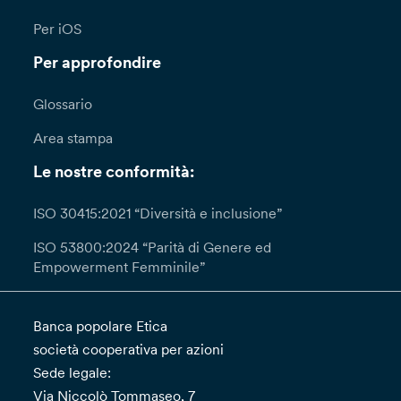
Per iOS
Per approfondire
Glossario
Area stampa
Le nostre conformità:
ISO 30415:2021 “Diversità e inclusione”
ISO 53800:2024 “Parità di Genere ed
Empowerment Femminile”
Banca popolare Etica
società cooperativa per azioni
Sede legale:
Via Niccolò Tommaseo, 7