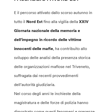
E il percorso attivato dallo scorso autunno in
tutto il
Nord Est
fino alla vigilia della
XXIV
Giornata nazionale della memoria e
dell’impegno in ricordo delle vittime
innocenti delle mafie
, ha contribuito allo
sviluppo delle analisi della presenza storica
delle organizzazioni mafiose nel Triveneto,
suffragata dai recenti provvedimenti
dell’autorità giudiziaria.
Nel corso degli anni le inchieste della
magistratura e delle forze di polizia hanno
dimostrato come questi fenomeni e presenze