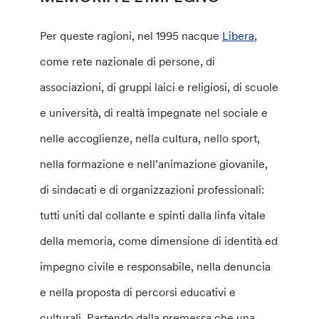
Per queste ragioni, nel 1995 nacque
Libera
,
come rete nazionale di persone, di
associazioni, di gruppi laici e religiosi, di scuole
e università, di realtà impegnate nel sociale e
nelle accoglienze, nella cultura, nello sport,
nella formazione e nell’animazione giovanile,
di sindacati e di organizzazioni professionali:
tutti uniti dal collante e spinti dalla linfa vitale
della memoria, come dimensione di identità ed
impegno civile e responsabile, nella denuncia
e nella proposta di percorsi educativi e
culturali. Partendo dalla premessa che una