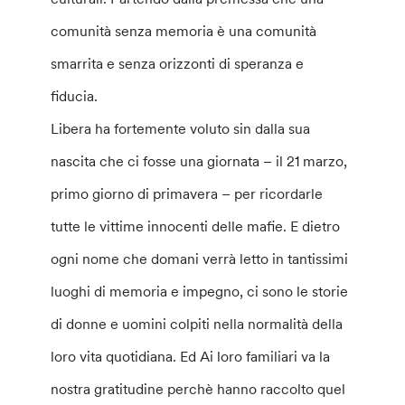
comunità senza memoria è una comunità
smarrita e senza orizzonti di speranza e
fiducia.
Libera ha fortemente voluto sin dalla sua
nascita che ci fosse una giornata – il 21 marzo,
primo giorno di primavera – per ricordarle
tutte le vittime innocenti delle mafie. E dietro
ogni nome che domani verrà letto in tantissimi
luoghi di memoria e impegno, ci sono le storie
di donne e uomini colpiti nella normalità della
loro vita quotidiana. Ed Ai loro familiari va la
nostra gratitudine perchè hanno raccolto quel