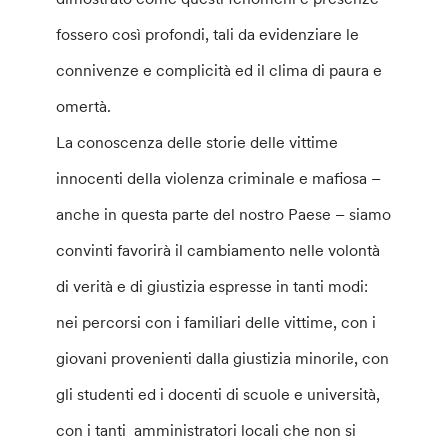
fossero così profondi, tali da evidenziare le
connivenze e complicità ed il clima di paura e
omertà.
La conoscenza delle storie delle vittime
innocenti della violenza criminale e mafiosa –
anche in questa parte del nostro Paese – siamo
convinti favorirà il cambiamento nelle volontà
di verità e di giustizia espresse in tanti modi:
nei percorsi con i familiari delle vittime, con i
giovani provenienti dalla giustizia minorile, con
gli studenti ed i docenti di scuole e università,
con i tanti amministratori locali che non si