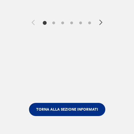
TORNA ALLA SEZIONE INFORMATI