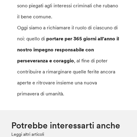
sono piegati agli interessi criminali che rubano
il bene comune.
Oggi siamo a richiamare il ruolo di ciascuno di
noi: quello di
portare per 365 giorni all’anno il
nostro impegno responsabile con
perseveranza e coraggio
, al fine di poter
contribuire a rimarginare quelle ferite ancora
aperte e ritrovare insieme una nuova
primavera di umanità.
Potrebbe interessarti anche
Leggi altri articoli