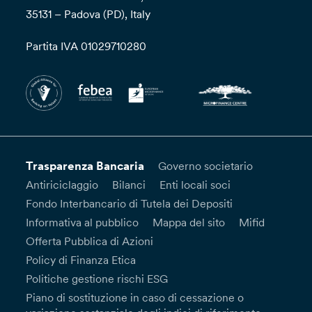
35131 – Padova (PD), Italy
Partita IVA 01029710280
Trasparenza Bancaria
Governo societario
Antiriciclaggio
Bilanci
Enti locali soci
Fondo Interbancario di Tutela dei Depositi
Informativa al pubblico
Mappa del sito
Mifid
Offerta Pubblica di Azioni
Policy di Finanza Etica
Politiche gestione rischi ESG
Piano di sostituzione in caso di cessazione o