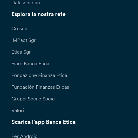
Dati societari
Esplora la nostra rete
Cresud
IMPact Sgr
Etica Sgr
Fiare Banca Etica
Fondazione Finanza Etica
Fundación Finanzas Éticas
Gruppi Soci e Socie
Valori
Scarica l'app Banca Etica
Per Android