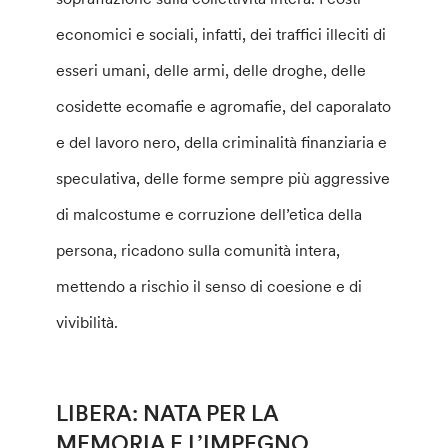
economici e sociali, infatti, dei traffici illeciti di
esseri umani, delle armi, delle droghe, delle
cosidette ecomafie e agromafie, del caporalato
e del lavoro nero, della criminalità finanziaria e
speculativa, delle forme sempre più aggressive
di malcostume e corruzione dell’etica della
persona, ricadono sulla comunità intera,
mettendo a rischio il senso di coesione e di
vivibilità.
LIBERA: NATA PER LA
MEMORIA E L’IMPEGNO