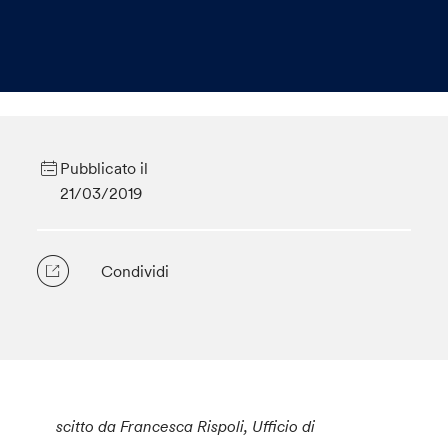
Pubblicato il
21/03/2019
Condividi
scitto da Francesca Rispoli, Ufficio di