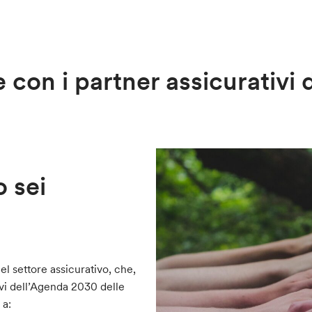
 con i partner assicurativi 
 sei
el settore assicurativo, che,
ivi dell’Agenda 2030 delle
 a: