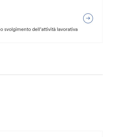
o svolgimento dell’attività lavorativa