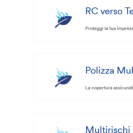
RC verso Te
Proteggi la tua impresa
Polizza Mul
La copertura assicurati
Multirischi