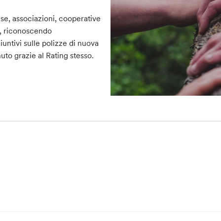
se, associazioni, cooperative
, riconoscendo
ntivi sulle polizze di nuova
uto grazie al Rating stesso.