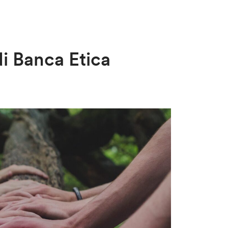
di Banca Etica