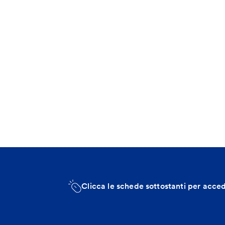
Clicca le schede sottostanti per acce