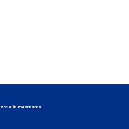
dere alle macroaree