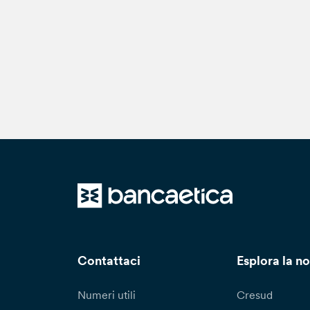
Contattaci
Esplora la no
Numeri utili
Cresud