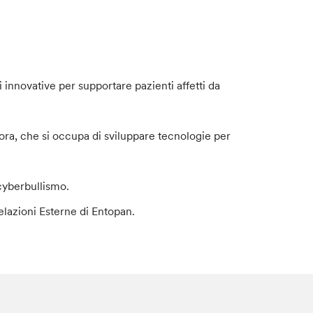
innovative per supportare pazienti affetti da
ra, che si occupa di sviluppare tecnologie per
 cyberbullismo.
lazioni Esterne di Entopan.