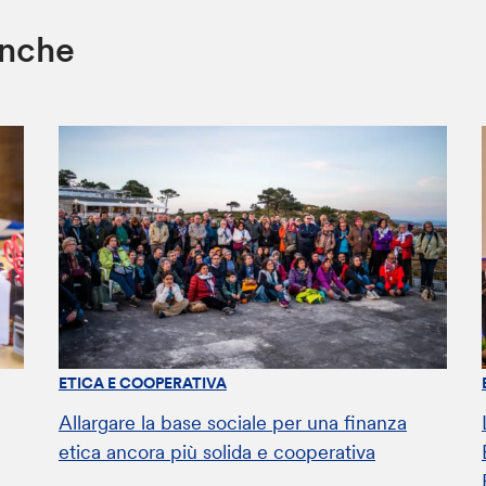
anche
ETICA E COOPERATIVA
Allargare la base sociale per una finanza
etica ancora più solida e cooperativa