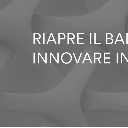
RIAPRE IL B
INNOVARE I