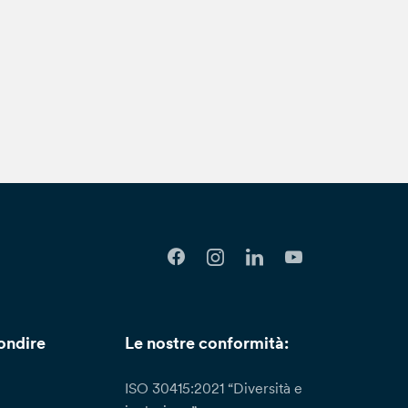
ondire
Le nostre conformità:
ISO 30415:2021 “Diversità e