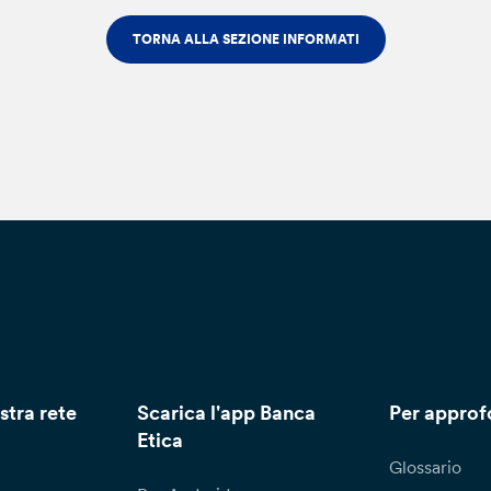
TORNA ALLA SEZIONE INFORMATI
stra rete
Scarica l'app Banca
Per approf
Etica
Glossario