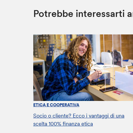
Potrebbe interessarti 
ETICA E COOPERATIVA
Socio o cliente? Ecco i vantaggi di una
scelta 100% finanza etica