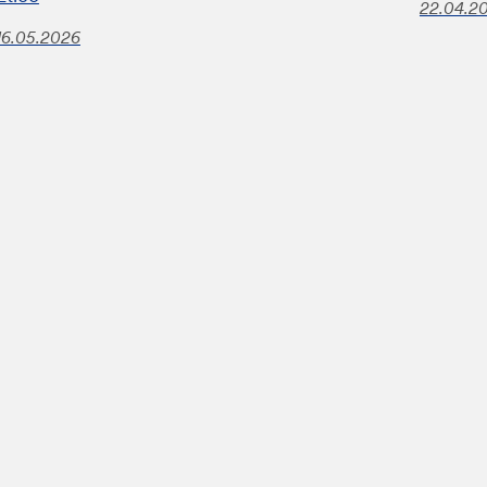
22.04.2
16.05.2026