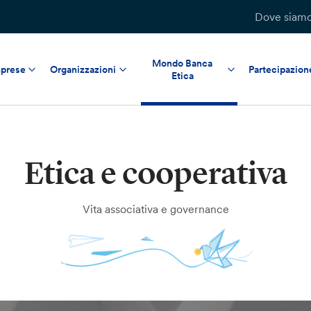
Dove siam
Mondo Banca
prese
Organizzazioni
Partecipazion
Etica
Etica e cooperativa
Vita associativa e governance