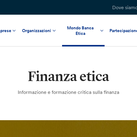
Dove siam
Mondo Banca
prese
Organizzazioni
Partecipazion
Etica
Finanza etica
Informazione e formazione critica sulla finanza