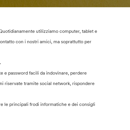
. Quotidianamente utilizziamo computer, tablet e
ntatto con i nostri amici, ma soprattutto per
.
nte e password facili da indovinare, perdere
 riservate tramite social network, rispondere
 le principali frodi informatiche e dei consigli