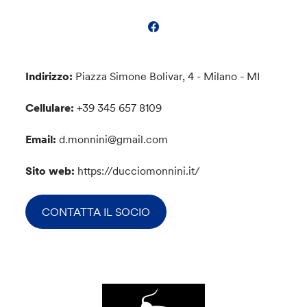
Indirizzo:
Piazza Simone Bolivar, 4 - Milano - MI
Cellulare:
+39 345 657 8109
Email:
d.monnini@gmail.com
Sito web:
https://ducciomonnini.it/
CONTATTA IL SOCIO