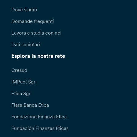
Dove siamo
Domande frequenti
Lavora e studia con noi
Dati societari
Esplora la nostra rete
Cresud
IMPact Sgr
Etica Sgr
Fiare Banca Etica
Fondazione Finanza Etica
Fundación Finanzas Éticas