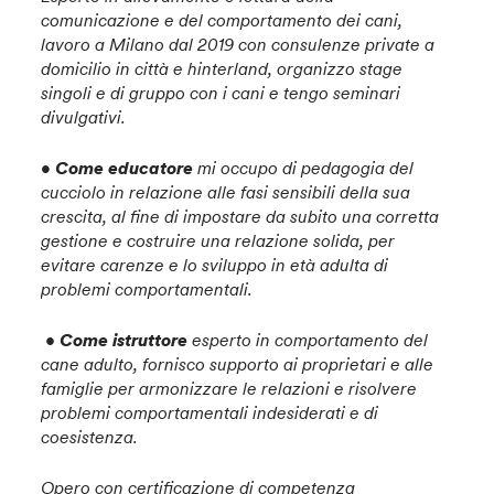
comunicazione e del comportamento dei cani,
lavoro a Milano dal 2019 con consulenze private a
domicilio in città e hinterland, organizzo stage
singoli e di gruppo con i cani e tengo seminari
divulgativi.
• Come educatore
mi occupo di pedagogia del
cucciolo in relazione alle fasi sensibili della sua
crescita, al fine di impostare da subito una corretta
gestione e costruire una relazione solida, per
evitare carenze e lo sviluppo in età adulta di
problemi comportamentali.
•
Come istruttore
esperto in comportamento del
cane adulto, fornisco supporto ai proprietari e alle
famiglie per armonizzare le relazioni e risolvere
problemi comportamentali indesiderati e di
coesistenza.
Opero con certificazione di competenza