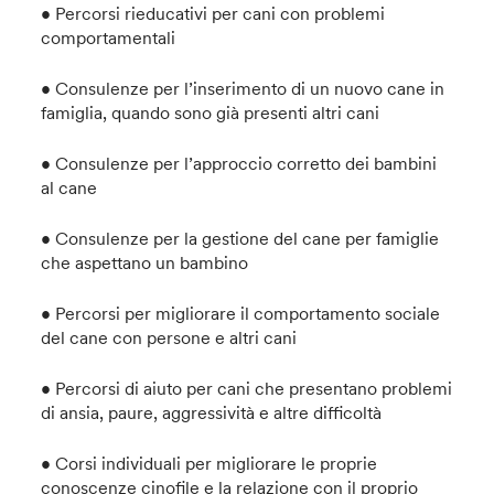
• Percorsi rieducativi per cani con problemi
comportamentali
• Consulenze per l’inserimento di un nuovo cane in
famiglia, quando sono già presenti altri cani
• Consulenze per l’approccio corretto dei bambini
al cane
• Consulenze per la gestione del cane per famiglie
che aspettano un bambino
• Percorsi per migliorare il comportamento sociale
del cane con persone e altri cani
• Percorsi di aiuto per cani che presentano problemi
di ansia, paure, aggressività e altre difficoltà
• Corsi individuali per migliorare le proprie
conoscenze cinofile e la relazione con il proprio