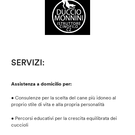
SERVIZI:
Assistenza a domicilio per:
• Consulenze per la scelta del cane più idoneo al
proprio stile di vita e alla propria personalità
• Percorsi educativi per la crescita equilibrata dei
cuccioli