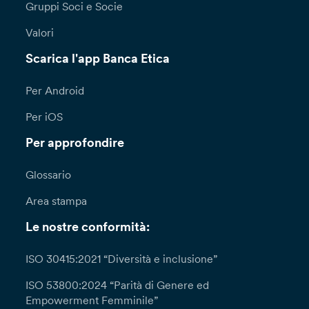
Gruppi Soci e Socie
Valori
Scarica l'app Banca Etica
Per Android
Per iOS
Per approfondire
Glossario
Area stampa
Le nostre conformità:
ISO 30415:2021 “Diversità e inclusione”
ISO 53800:2024 “Parità di Genere ed
Empowerment Femminile”