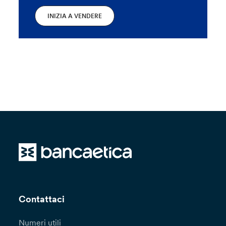
INIZIA A VENDERE
Contattaci
Numeri utili