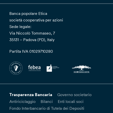
Banca popolare Etica
società cooperativa per azioni
Sede legale:
Via Niccolò Tommaseo, 7
35131 – Padova (PD), Italy
Partita IVA 01029710280
Trasparenza Bancaria
Governo societario
Antiriciclaggio
Bilanci
Enti locali soci
Fondo Interbancario di Tutela dei Depositi