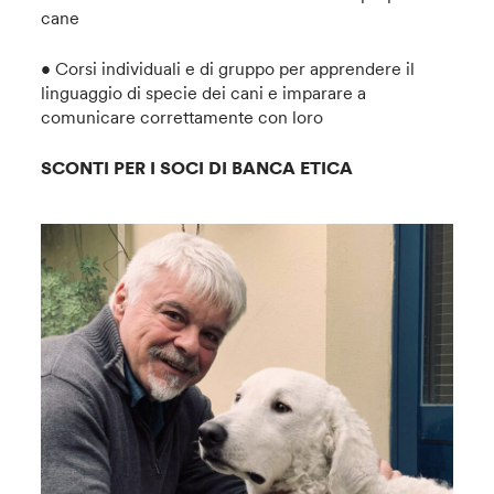
cane
• Corsi individuali e di gruppo per apprendere il
linguaggio di specie dei cani e imparare a
comunicare correttamente con loro
SCONTI PER I SOCI DI BANCA ETICA