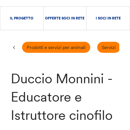
IL PROGETTO
OFFERTE SOCI IN RETE
I SOCI IN RETE
Prodotti e servizi per animali
Servizi
Duccio Monnini -
Educatore e
Istruttore cinofilo