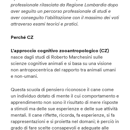
professionale rilasciata da Regione Lombardia dopo
aver seguito un percorso professionale di studi e
aver conseguito l’abilitazione con il massimo dei voti
attraverso esami teorici e pratici.
Perché CZ
L’approccio cognitivo zooantropologico (CZ)
nasce dagli studi di Roberto Marchesini sulle
scienze cognitive animali e si basa su una visione
non antropocentrica del rapporto tra animali umani
e non-umani.
Questa scuola di pensiero riconosce il cane come
un individuo dotato di mente il cui comportamento e
apprendimento non sono il risultato di mere risposte
a stimoli ma delle sue esperienze e delle sue attività
mentali. Il cane riflette, ricorda, fa esperienze, si fa
rappresentazioni e si proietta nel domani; è perciò in
grado di fare scelte consapevoli e adeguate alle