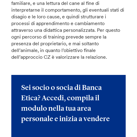
familiare, e una lettura del cane al fine di
interpretarne il comportamento, gli eventuali stati di
disagio e le loro cause, e quindi strutturare i
processi di apprendimento e cambiamento
attraverso una didattica personalizzata. Per questo
ogni percorso di training prevede sempre la
presenza del proprietario, e mai soltanto
dell’animale, in quanto l’obiettivo finale
dell’approccio CZ è valorizzare la relazione.
Sei socio o socia di Banca
Etica? Accedi, compila il
modulo nella tua area
personale e inizia a vendere