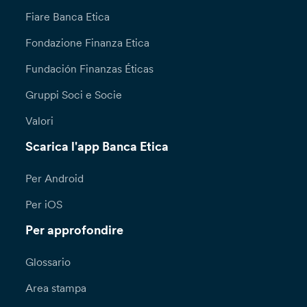
Fiare Banca Etica
Fondazione Finanza Etica
Fundación Finanzas Éticas
Gruppi Soci e Socie
Valori
Scarica l'app Banca Etica
Per Android
Per iOS
Per approfondire
Glossario
Area stampa