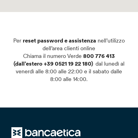
Per
reset password e assistenza
nell’utilizzo
dell’area clienti online
Chiama il numero Verde
800 776 413
(dall’estero +39 0521 19 22 180)
dal lunedì al
venerdì alle 8:00 alle 22:00 e il sabato dalle
8:00 alle 14:00.