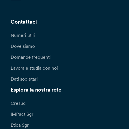
Contattaci
Numeri utili
Dove siamo
Domande frequenti
Lavora e studia con noi
Dati societari
Esplora la nostra rete
Cresud
IMPact Sgr
Etica Sgr