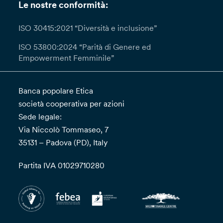
Le nostre conformità:
ISO 30415:2021 “Diversità e inclusione”
ISO 53800:2024 “Parità di Genere ed
Empowerment Femminile”
Banca popolare Etica
società cooperativa per azioni
Sede legale:
Via Niccolò Tommaseo, 7
35131 – Padova (PD), Italy
Partita IVA 01029710280