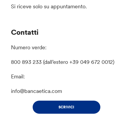
Si riceve solo su appuntamento.
Contatti
Numero verde:
800 893 233 (dall’estero +39 049 672 0012)
Email:
info@bancaetica.com
SCRIVICI