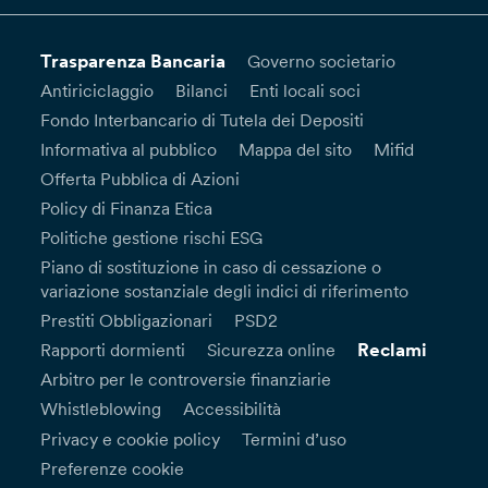
Trasparenza Bancaria
Governo societario
Antiriciclaggio
Bilanci
Enti locali soci
Fondo Interbancario di Tutela dei Depositi
Informativa al pubblico
Mappa del sito
Mifid
Offerta Pubblica di Azioni
Policy di Finanza Etica
Politiche gestione rischi ESG
Piano di sostituzione in caso di cessazione o
variazione sostanziale degli indici di riferimento
Prestiti Obbligazionari
PSD2
Reclami
Rapporti dormienti
Sicurezza online
Arbitro per le controversie finanziarie
Whistleblowing
Accessibilità
Privacy e cookie policy
Termini d’uso
Preferenze cookie