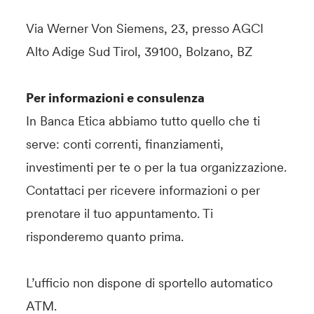
Via Werner Von Siemens, 23, presso AGCI
Alto Adige Sud Tirol, 39100, Bolzano, BZ
Per informazioni e consulenza
In Banca Etica abbiamo tutto quello che ti
serve: conti correnti, finanziamenti,
investimenti per te o per la tua organizzazione.
Contattaci per ricevere informazioni o per
prenotare il tuo appuntamento. Ti
risponderemo quanto prima.
L’ufficio non dispone di sportello automatico
ATM.