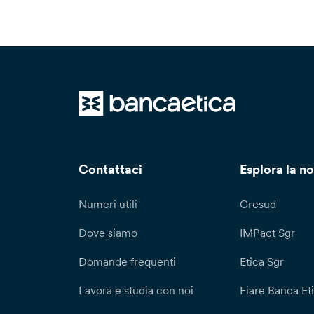
Contattaci
Esplora la no
Numeri utili
Cresud
Dove siamo
IMPact Sgr
Domande frequenti
Etica Sgr
Lavora e studia con noi
Fiare Banca Et