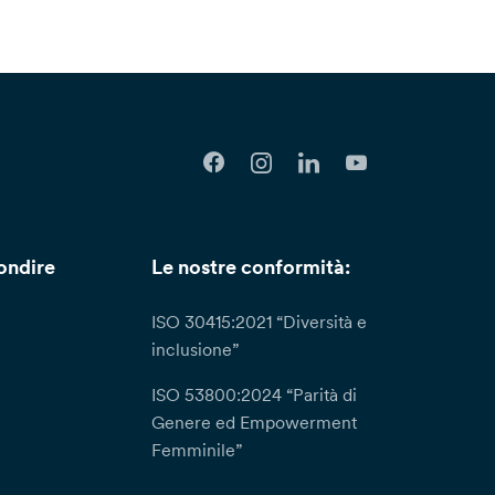
ondire
Le nostre conformità:
ISO 30415:2021 “Diversità e
inclusione”
ISO 53800:2024 “Parità di
Genere ed Empowerment
Femminile”