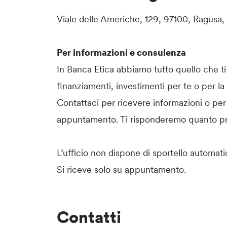
Viale delle Americhe, 129, 97100, Ragusa
Per informazioni e consulenza
In Banca Etica abbiamo tutto quello che ti 
finanziamenti, investimenti per te o per la
Contattaci per ricevere informazioni o per
appuntamento. Ti risponderemo quanto pr
L’ufficio non dispone di sportello automa
Si riceve solo su appuntamento.
Contatti