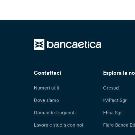
Contattaci
Esplora la no
Numeri utili
Cresud
Dove siamo
IMPact Sgr
Domande frequenti
Etica Sgr
Lavora e studia con noi
Fiare Banca Et