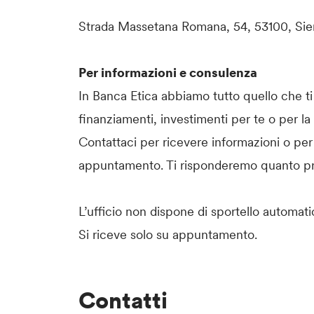
Strada Massetana Romana, 54, 53100, Sie
Per informazioni e consulenza
In Banca Etica abbiamo tutto quello che ti 
finanziamenti, investimenti per te o per la
Contattaci per ricevere informazioni o per
appuntamento. Ti risponderemo quanto pr
L’ufficio non dispone di sportello automa
Si riceve solo su appuntamento.
Contatti