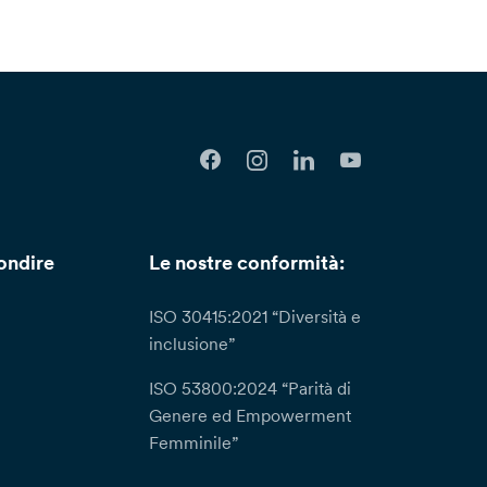
ondire
Le nostre conformità:
ISO 30415:2021 “Diversità e
inclusione”
ISO 53800:2024 “Parità di
Genere ed Empowerment
Femminile”