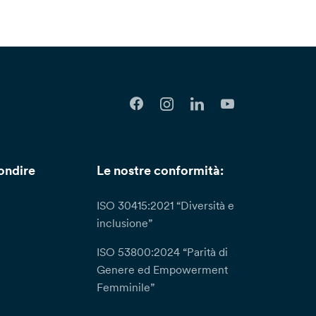
ondire
Le nostre conformità:
ISO 30415:2021 “Diversità e
inclusione”
ISO 53800:2024 “Parità di
Genere ed Empowerment
Femminile”