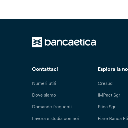
Contattaci
Esplora la no
Numeri utili
Cresud
Dove siamo
IMPact Sgr
Domande frequenti
Etica Sgr
Lavora e studia con noi
Fiare Banca Et