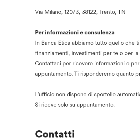
Via Milano, 120/3, 38122, Trento, TN
Per informazioni e consulenza
In Banca Etica abbiamo tutto quello che ti 
finanziamenti, investimenti per te o per la
Contattaci per ricevere informazioni o per
appuntamento. Ti risponderemo quanto pr
L’ufficio non dispone di sportello automa
Si riceve solo su appuntamento.
Contatti