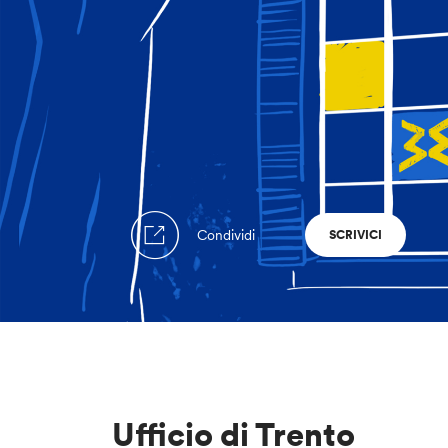
Condividi
SCRIVICI
Ufficio di Trento