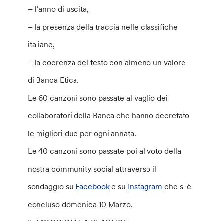
– l’anno di uscita,
– la presenza della traccia nelle classifiche
italiane,
– la coerenza del testo con almeno un valore
di Banca Etica.
Le 60 canzoni sono passate al vaglio dei
collaboratori della Banca che hanno decretato
le migliori due per ogni annata.
Le 40 canzoni sono passate poi al voto della
nostra community social attraverso il
sondaggio su
Facebook
e su
Instagram
che si è
concluso domenica 10 Marzo.