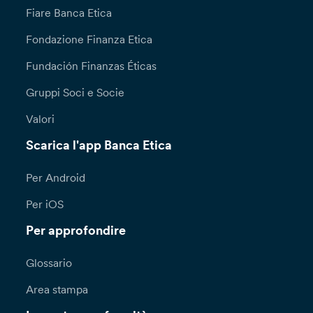
Fiare Banca Etica
Fondazione Finanza Etica
Fundación Finanzas Éticas
Gruppi Soci e Socie
Valori
Scarica l'app Banca Etica
Per Android
Per iOS
Per approfondire
Glossario
Area stampa