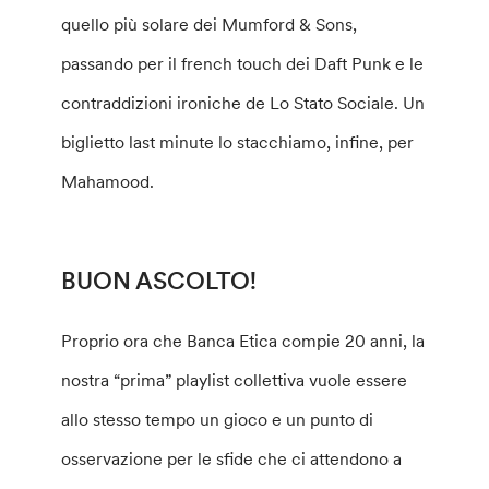
quello più solare dei Mumford & Sons,
passando per il french touch dei Daft Punk e le
contraddizioni ironiche de Lo Stato Sociale. Un
biglietto last minute lo stacchiamo, infine, per
Mahamood.
BUON ASCOLTO!
Proprio ora che Banca Etica compie 20 anni, la
nostra “prima” playlist collettiva vuole essere
allo stesso tempo un gioco e un punto di
osservazione per le sfide che ci attendono a