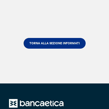
TORNA ALLA SEZIONE INFORMATI