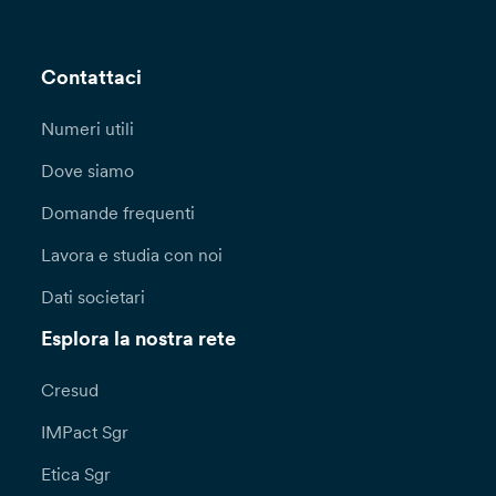
Contattaci
Numeri utili
Dove siamo
Domande frequenti
Lavora e studia con noi
Dati societari
Esplora la nostra rete
Cresud
IMPact Sgr
Etica Sgr