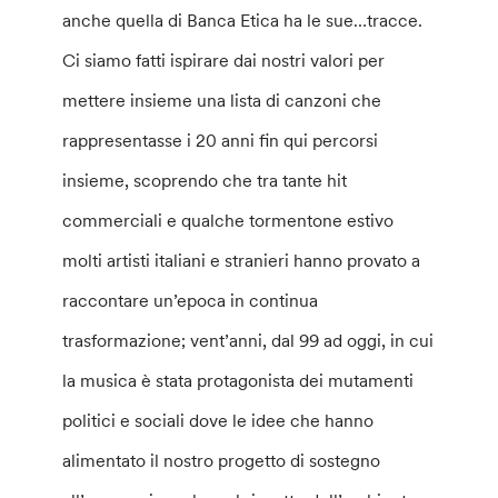
anche quella di Banca Etica ha le sue…tracce.
Ci siamo fatti ispirare dai nostri valori per
mettere insieme una lista di canzoni che
rappresentasse i 20 anni fin qui percorsi
insieme, scoprendo che tra tante hit
commerciali e qualche tormentone estivo
molti artisti italiani e stranieri hanno provato a
raccontare un’epoca in continua
trasformazione; vent’anni, dal 99 ad oggi, in cui
la musica è stata protagonista dei mutamenti
politici e sociali dove le idee che hanno
alimentato il nostro progetto di sostegno