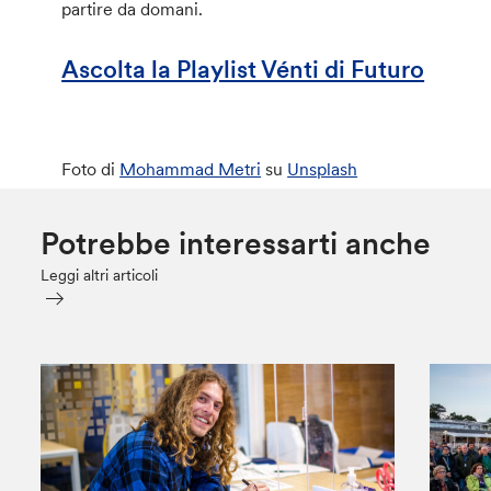
partire da domani.
Ascolta la Playlist Vénti di Futuro
Foto di
Mohammad Metri
su
Unsplash
Potrebbe interessarti anche
Leggi altri articoli