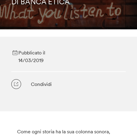
DI BANCA ETICA
Pubblicato il
14/03/2019
Condividi
Come ogni storia ha la sua colonna sonora,