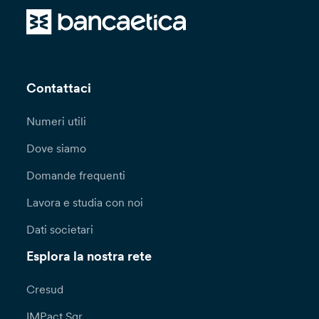
Contattaci
Numeri utili
Dove siamo
Domande frequenti
Lavora e studia con noi
Dati societari
Esplora la nostra rete
Cresud
IMPact Sgr