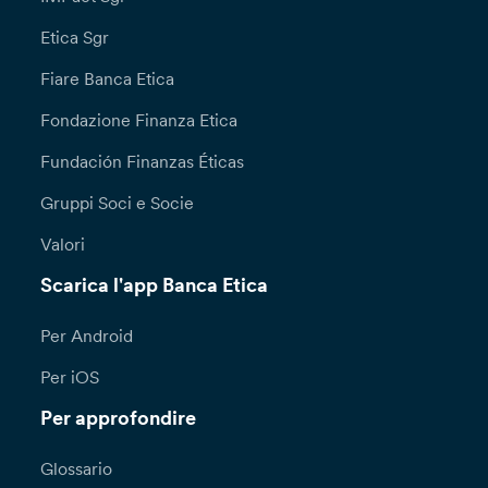
Etica Sgr
Fiare Banca Etica
Fondazione Finanza Etica
Fundación Finanzas Éticas
Gruppi Soci e Socie
Valori
Scarica l'app Banca Etica
Per Android
Per iOS
Per approfondire
Glossario