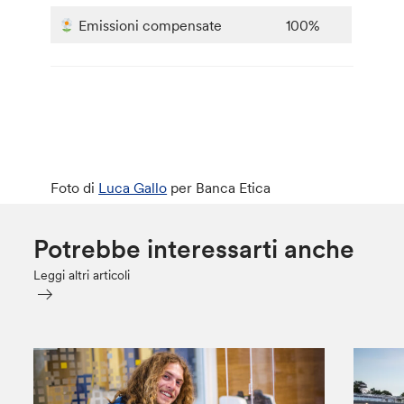
Emissioni compensate
100%
Foto di
Luca Gallo
per Banca Etica
Potrebbe interessarti anche
Leggi altri articoli