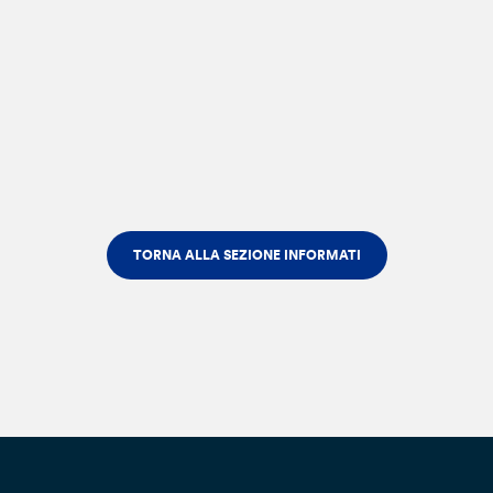
TORNA ALLA SEZIONE INFORMATI