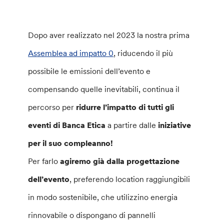
Dopo aver realizzato nel 2023 la nostra prima
Assemblea ad impatto 0
, riducendo il più
possibile le emissioni dell’evento e
compensando quelle inevitabili, continua il
percorso per
ridurre l’impatto di tutti gli
eventi di Banca Etica
a partire dalle
iniziative
per il suo compleanno!
Per farlo
agiremo già dalla progettazione
dell’evento
, preferendo location raggiungibili
in modo sostenibile, che utilizzino energia
rinnovabile o dispongano di pannelli