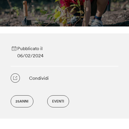
Pubblicato il
06/02/2024
Condividi
25ANNI
EVENTI