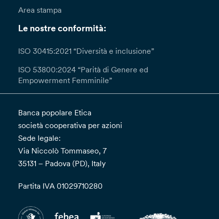
Area stampa
Le nostre conformità:
ISO 30415:2021 “Diversità e inclusione”
ISO 53800:2024 “Parità di Genere ed
Empowerment Femminile”
Banca popolare Etica
società cooperativa per azioni
Sede legale:
Via Niccolò Tommaseo, 7
35131 – Padova (PD), Italy
Partita IVA 01029710280