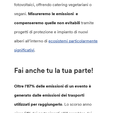
fotovoltaici, offrendo catering vegetariani o
vegani.
Misureremo le emissioni e
compenseremo quelle non evitabili
tramite
progetti di protezione e impianto di nuovi
alberi all’interno di
ecosistemi particolarmente
significativi
.
Fai anche tu la tua parte!
Oltre l’87% delle emissioni di un evento è
generato dalle emissioni dei trasporti
utilizzati per raggiungerlo
. Lo scorso anno