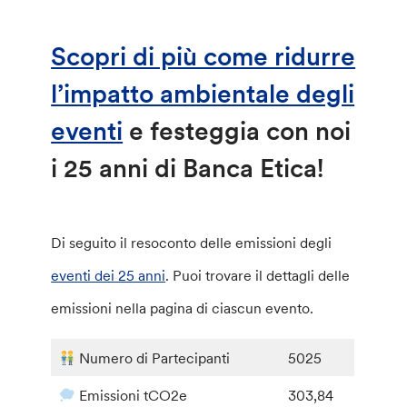
Scopri di più come ridurre
l’impatto ambientale degli
eventi
e festeggia con noi
i 25 anni di Banca Etica!
Di seguito il resoconto delle emissioni degli
eventi dei 25 anni
. Puoi trovare il dettagli delle
emissioni nella pagina di ciascun evento.
Numero di Partecipanti
5025
Emissioni tCO2e
303,84