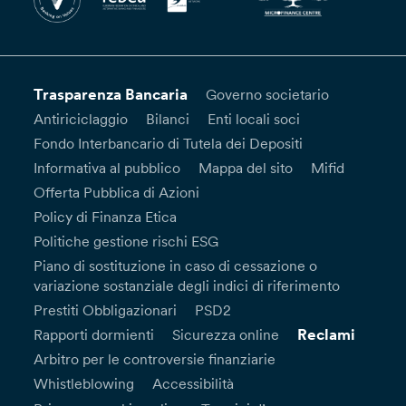
Trasparenza Bancaria
Governo societario
Antiriciclaggio
Bilanci
Enti locali soci
Fondo Interbancario di Tutela dei Depositi
Informativa al pubblico
Mappa del sito
Mifid
Offerta Pubblica di Azioni
Policy di Finanza Etica
Politiche gestione rischi ESG
Piano di sostituzione in caso di cessazione o
variazione sostanziale degli indici di riferimento
Prestiti Obbligazionari
PSD2
Reclami
Rapporti dormienti
Sicurezza online
Arbitro per le controversie finanziarie
Whistleblowing
Accessibilità