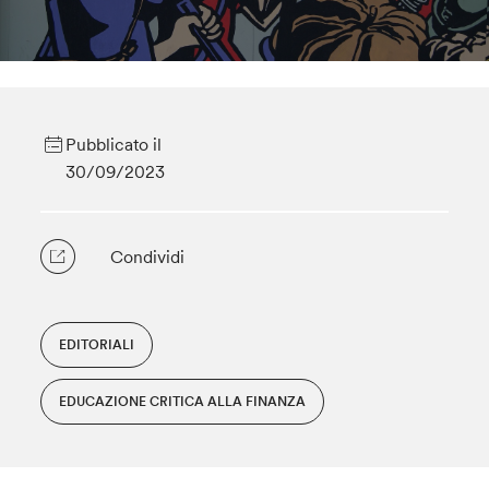
Pubblicato il
30/09/2023
Condividi
EDITORIALI
EDUCAZIONE CRITICA ALLA FINANZA