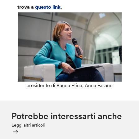
trova a
questo link
.
presidente di Banca Etica, Anna Fasano
Potrebbe interessarti anche
Leggi altri articoli