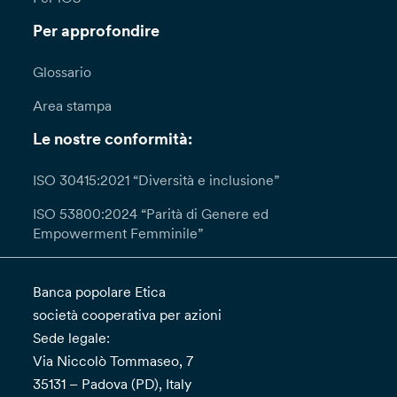
Per approfondire
Glossario
Area stampa
Le nostre conformità:
ISO 30415:2021 “Diversità e inclusione”
ISO 53800:2024 “Parità di Genere ed
Empowerment Femminile”
Banca popolare Etica
società cooperativa per azioni
Sede legale:
Via Niccolò Tommaseo, 7
35131 – Padova (PD), Italy