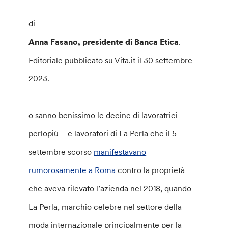
di
Anna Fasano, presidente di Banca Etica
.
Editoriale pubblicato su Vita.it il 30 settembre
2023.
________________________________________
o sanno benissimo le decine di lavoratrici –
perlopiù – e lavoratori di La Perla che il 5
settembre scorso
manifestavano
rumorosamente a Roma
contro la proprietà
che aveva rilevato l’azienda nel 2018, quando
La Perla, marchio celebre nel settore della
moda internazionale principalmente per la