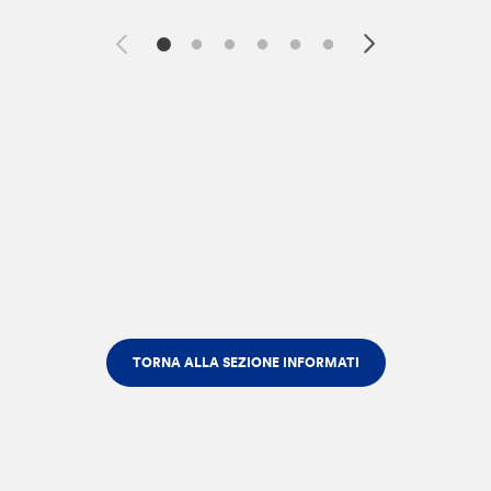
TORNA ALLA SEZIONE INFORMATI