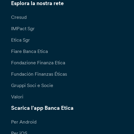
Esplora la nostra rete
Cresud
IMPact Sgr
Etica Sgr
Fiare Banca Etica
Fondazione Finanza Etica
Fundación Finanzas Éticas
Gruppi Soci e Socie
Valori
Scarica l'app Banca Etica
Per Android
Per iOS