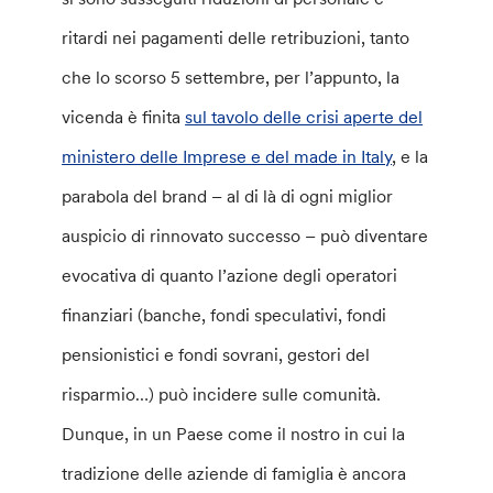
ritardi nei pagamenti delle retribuzioni, tanto
che lo scorso 5 settembre, per l’appunto, la
vicenda è finita
sul tavolo delle crisi aperte del
ministero delle Imprese e del made in Italy
, e la
parabola del brand – al di là di ogni miglior
auspicio di rinnovato successo – può diventare
evocativa di quanto l’azione degli operatori
finanziari (banche, fondi speculativi, fondi
pensionistici e fondi sovrani, gestori del
risparmio…) può incidere sulle comunità.
Dunque, in un Paese come il nostro in cui la
tradizione delle aziende di famiglia è ancora