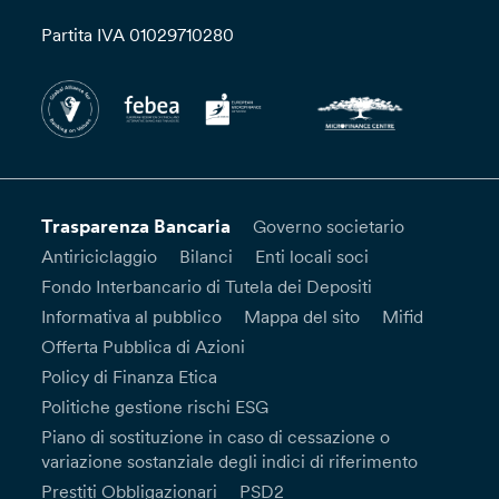
Partita IVA 01029710280
Trasparenza Bancaria
Governo societario
Antiriciclaggio
Bilanci
Enti locali soci
Fondo Interbancario di Tutela dei Depositi
Informativa al pubblico
Mappa del sito
Mifid
Offerta Pubblica di Azioni
Policy di Finanza Etica
Politiche gestione rischi ESG
Piano di sostituzione in caso di cessazione o
variazione sostanziale degli indici di riferimento
Prestiti Obbligazionari
PSD2