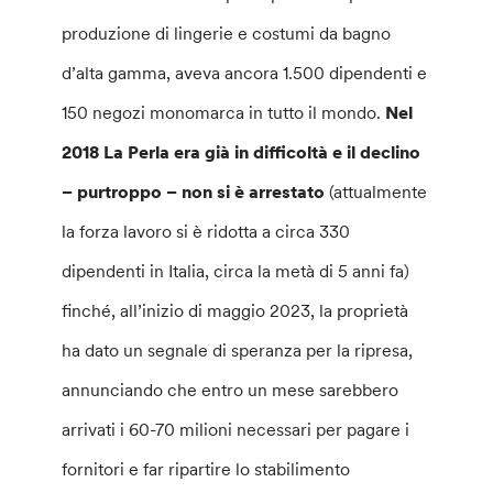
produzione di lingerie e costumi da bagno
d’alta gamma, aveva ancora 1.500 dipendenti e
150 negozi monomarca in tutto il mondo.
Nel
2018 La Perla era già in difficoltà e il declino
– purtroppo – non si è arrestato
(attualmente
la forza lavoro si è ridotta a circa 330
dipendenti in Italia, circa la metà di 5 anni fa)
finché, all’inizio di maggio 2023, la proprietà
ha dato un segnale di speranza per la ripresa,
annunciando che entro un mese sarebbero
arrivati i 60-70 milioni necessari per pagare i
fornitori e far ripartire lo stabilimento