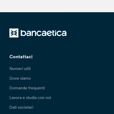
Contattaci
Numeri utili
Dove siamo
Domande frequenti
Lavora e studia con noi
Dati societari