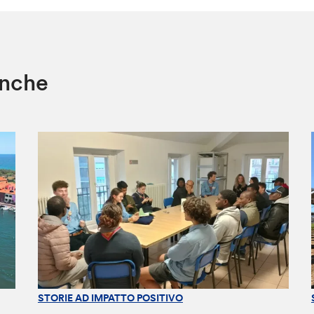
anche
STORIE AD IMPATTO POSITIVO