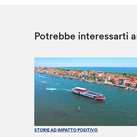
Potrebbe interessarti 
STORIE AD IMPATTO POSITIVO