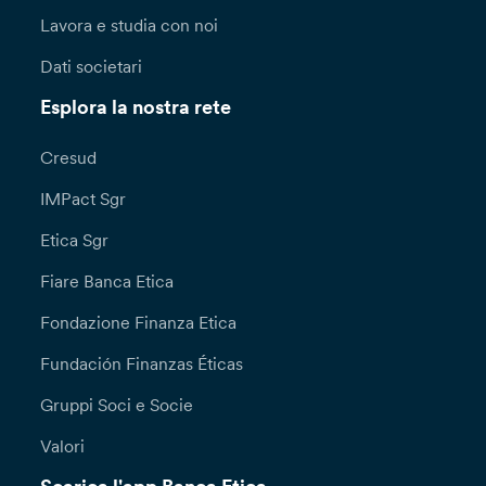
Lavora e studia con noi
Dati societari
Esplora la nostra rete
Cresud
IMPact Sgr
Etica Sgr
Fiare Banca Etica
Fondazione Finanza Etica
Fundación Finanzas Éticas
Gruppi Soci e Socie
Valori