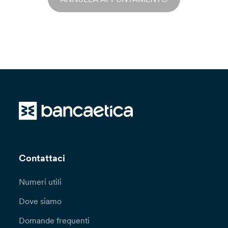
Contattaci
Numeri utili
Dove siamo
Domande frequenti