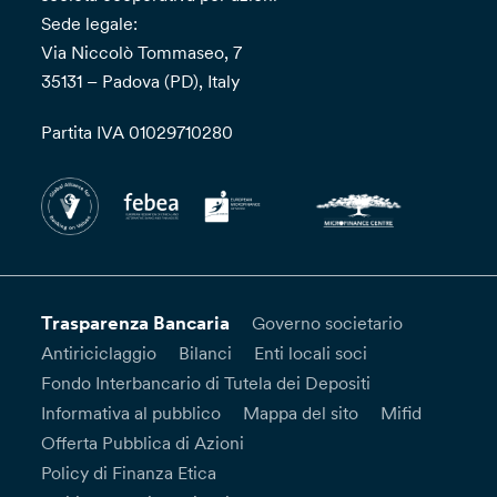
Sede legale:
Via Niccolò Tommaseo, 7
35131 – Padova (PD), Italy
Partita IVA 01029710280
Trasparenza Bancaria
Governo societario
Antiriciclaggio
Bilanci
Enti locali soci
Fondo Interbancario di Tutela dei Depositi
Informativa al pubblico
Mappa del sito
Mifid
Offerta Pubblica di Azioni
Policy di Finanza Etica