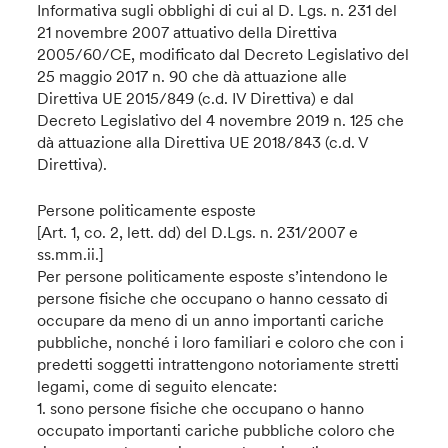
Informativa sugli obblighi di cui al D. Lgs. n. 231 del
21 novembre 2007 attuativo della Direttiva
2005/60/CE, modificato dal Decreto Legislativo del
25 maggio 2017 n. 90 che dà attuazione alle
Direttiva UE 2015/849 (c.d. IV Direttiva) e dal
Decreto Legislativo del 4 novembre 2019 n. 125 che
dà attuazione alla Direttiva UE 2018/843 (c.d. V
Direttiva).
Persone politicamente esposte
[Art. 1, co. 2, lett. dd) del D.Lgs. n. 231/2007 e
ss.mm.ii.]
Per persone politicamente esposte s’intendono le
persone fisiche che occupano o hanno cessato di
occupare da meno di un anno importanti cariche
pubbliche, nonché i loro familiari e coloro che con i
predetti soggetti intrattengono notoriamente stretti
legami, come di seguito elencate:
1. sono persone fisiche che occupano o hanno
occupato importanti cariche pubbliche coloro che