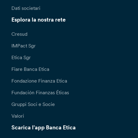
Dati societari
Esplora la nostra rete
Cresud
IMPact Sgr
Etica Sgr
Fiare Banca Etica
Fondazione Finanza Etica
Fundación Finanzas Éticas
Gruppi Soci e Socie
Valori
Scarica l'app Banca Etica