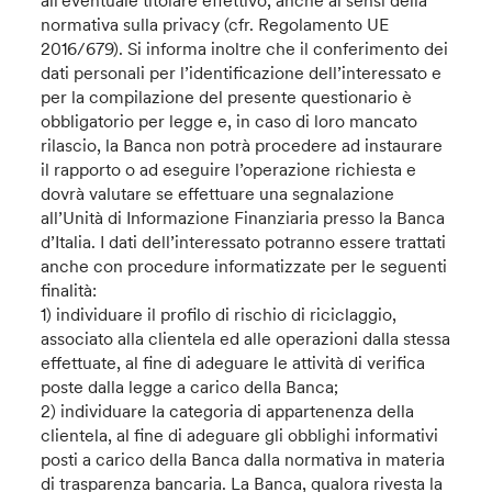
normativa sulla privacy (cfr. Regolamento UE
2016/679). Si informa inoltre che il conferimento dei
dati personali per l’identificazione dell’interessato e
per la compilazione del presente questionario è
obbligatorio per legge e, in caso di loro mancato
rilascio, la Banca non potrà procedere ad instaurare
il rapporto o ad eseguire l’operazione richiesta e
dovrà valutare se effettuare una segnalazione
all’Unità di Informazione Finanziaria presso la Banca
d’Italia. I dati dell’interessato potranno essere trattati
anche con procedure informatizzate per le seguenti
finalità:
1) individuare il profilo di rischio di riciclaggio,
associato alla clientela ed alle operazioni dalla stessa
effettuate, al fine di adeguare le attività di verifica
poste dalla legge a carico della Banca;
2) individuare la categoria di appartenenza della
clientela, al fine di adeguare gli obblighi informativi
posti a carico della Banca dalla normativa in materia
di trasparenza bancaria. La Banca, qualora rivesta la