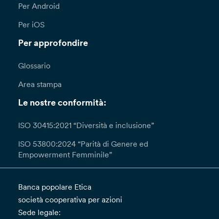
Per Android
Per iOS
Per approfondire
Glossario
Area stampa
Le nostre conformità:
ISO 30415:2021 “Diversità e inclusione”
ISO 53800:2024 “Parità di Genere ed
Empowerment Femminile”
Banca popolare Etica
società cooperativa per azioni
Sede legale: