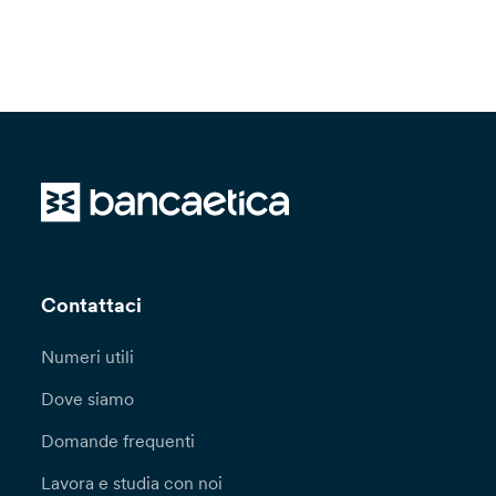
Contattaci
Numeri utili
Dove siamo
Domande frequenti
Lavora e studia con noi