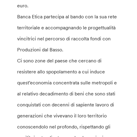
euro.
Banca Etica partecipa al bando con la sua rete
territoriale e accompagnando le progettualità
vincitrici nel percorso di raccolta fondi con
Produzioni dal Basso.
Ci sono zone del paese che cercano di
resistere allo spopolamento a cui induce
quest’economia concentrata sulle metropoli e
al relativo decadimento di beni che sono stati
conquistati con decenni di sapiente lavoro di
generazioni che vivevano il loro territorio
conoscendolo nel profondo, rispettando gli