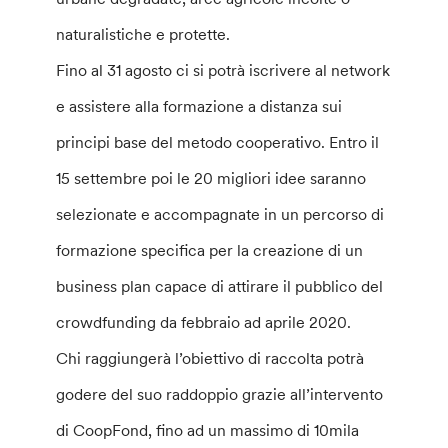
naturalistiche e protette.
Fino al 31 agosto ci si potrà iscrivere al network
e assistere alla formazione a distanza sui
principi base del metodo cooperativo. Entro il
15 settembre poi le 20 migliori idee saranno
selezionate e accompagnate in un percorso di
formazione specifica per la creazione di un
business plan capace di attirare il pubblico del
crowdfunding da febbraio ad aprile 2020.
Chi raggiungerà l’obiettivo di raccolta potrà
godere del suo raddoppio grazie all’intervento
di CoopFond, fino ad un massimo di 10mila