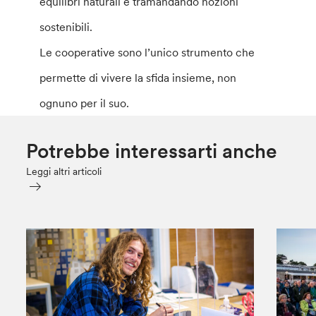
equilibri naturali e tramandando nozioni
sostenibili.
Le cooperative sono l’unico strumento che
permette di vivere la sfida insieme, non
ognuno per il suo.
Potrebbe interessarti anche
Leggi altri articoli