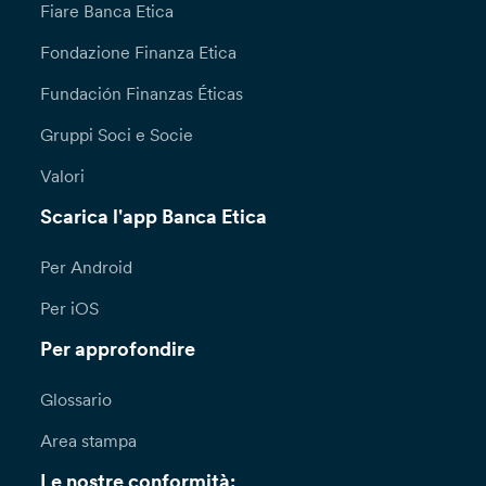
Fiare Banca Etica
Fondazione Finanza Etica
Fundación Finanzas Éticas
Gruppi Soci e Socie
Valori
Scarica l'app Banca Etica
Per Android
Per iOS
Per approfondire
Glossario
Area stampa
Le nostre conformità: