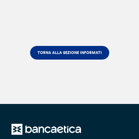
TORNA ALLA SEZIONE INFORMATI