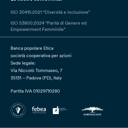
ISO 30415:2021 “Diversità e inclusione”
ISO 53800:2024 “Parità di Genere ed
Empowerment Femminile”
Banca popolare Etica
società cooperativa per azioni
Sede legale:
Via Niccolò Tommaseo, 7
35131 – Padova (PD), Italy
Partita IVA 01029710280