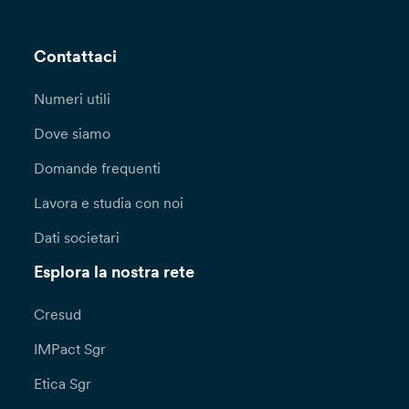
Contattaci
Numeri utili
Dove siamo
Domande frequenti
Lavora e studia con noi
Dati societari
Esplora la nostra rete
Cresud
IMPact Sgr
Etica Sgr