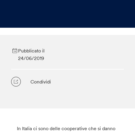
Pubblicato il
24/06/2019
Condividi
In Italia ci sono delle cooperative che si danno