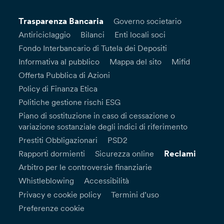
Trasparenza Bancaria
Governo societario
Antiriciclaggio
Bilanci
Enti locali soci
Fondo Interbancario di Tutela dei Depositi
Informativa al pubblico
Mappa del sito
Mifid
Offerta Pubblica di Azioni
Policy di Finanza Etica
Politiche gestione rischi ESG
Piano di sostituzione in caso di cessazione o
variazione sostanziale degli indici di riferimento
Prestiti Obbligazionari
PSD2
Reclami
Rapporti dormienti
Sicurezza online
Arbitro per le controversie finanziarie
Whistleblowing
Accessibilità
Privacy e cookie policy
Termini d’uso
Preferenze cookie