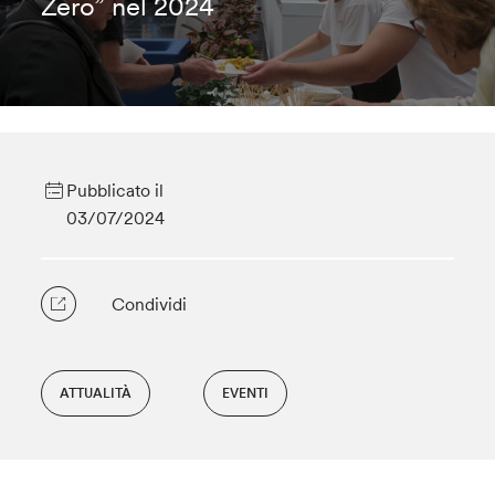
Zero” nel 2024
Pubblicato il
03/07/2024
Condividi
ATTUALITÀ
EVENTI