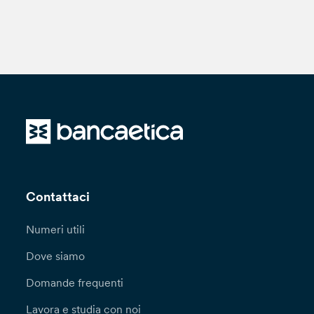
Contattaci
Numeri utili
Dove siamo
Domande frequenti
Lavora e studia con noi