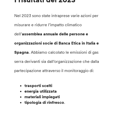
Nel 2023 sono state intraprese varie azioni per
misurare e ridurre l’impatto climatico
dell’
assemblea annuale delle persone e
organizzazioni socie di Banca Etica in Italia e
Spagna
. Abbiamo calcolato le emissioni di gas
serra derivanti sia dall’organizzazione che dalla
partecipazione attraverso il monitoraggio di:
trasporti scelti
energia utilizzata
materiali impiegati
tipologia di rinfresco
.