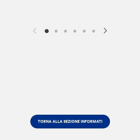
TORNA ALLA SEZIONE INFORMATI