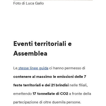
Foto di Luca Gallo
Eventi territoriali e
Assemblea
Le
stesse linee guida
ci hanno permesso di
contenere al massimo le emissioni delle 7
feste territoriali e dei 21 brindisi
nelle filiali,
emettendo
17 tonnellate di CO2
a fronte della
partecipazione di oltre duemila persone.