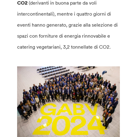
CO2
(derivanti in buona parte da voli
intercontinentali), mentre i quattro giorni di
eventi hanno generato, grazie alla selezione di
spazi con forniture di energia rinnovabile e
catering vegetariani, 3,2 tonnellate di CO2.