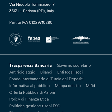
Via Niccolò Tommaseo, 7
35131 – Padova (PD), Italy
Partita IVA 01029710280
Trasparenza Bancaria
Governo societario
Antiriciclaggio
Bilanci
Enti locali soci
Fondo Interbancario di Tutela dei Depositi
Informativa al pubblico
Mappa del sito
Mifid
Offerta Pubblica di Azioni
Policy di Finanza Etica
Politiche gestione rischi ESG