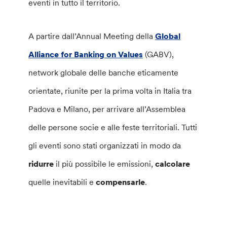
eventi in tutto il territorio.
A partire dall’Annual Meeting della
Global
Alliance for Banking on Values
(GABV),
network globale delle banche eticamente
orientate, riunite per la prima volta in Italia tra
Padova e Milano, per arrivare all’Assemblea
delle persone socie e alle feste territoriali. Tutti
gli eventi sono stati organizzati in modo da
ridurre
il più possibile le emissioni,
calcolare
quelle inevitabili e
compensarle
.