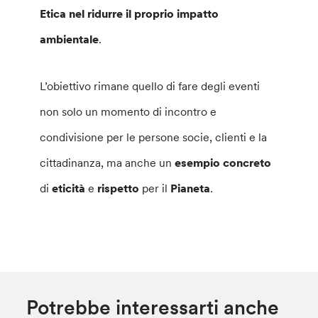
Etica nel ridurre il proprio impatto
ambientale
.
L’obiettivo rimane quello di fare degli eventi
non solo un momento di incontro e
condivisione per le persone socie, clienti e la
cittadinanza, ma anche un
esempio concreto
di
eticità
e
rispetto
per il
Pianeta
.
Potrebbe interessarti anche