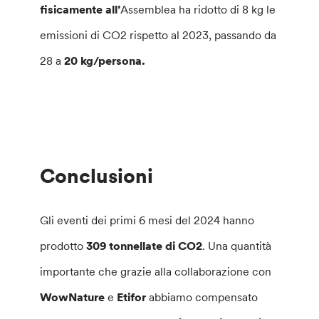
fisicamente all’
Assemblea ha ridotto di 8 kg le
emissioni di CO2 rispetto al 2023, passando da
28 a
20 kg/persona.
Conclusioni
Gli eventi dei primi 6 mesi del 2024 hanno
prodotto
309 tonnellate di CO2
. Una quantità
importante che grazie alla collaborazione con
WowNature
e
Etifor
abbiamo compensato