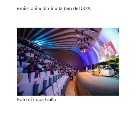
emissioni è diminuita ben del 50%!
Foto di Luca Gallo