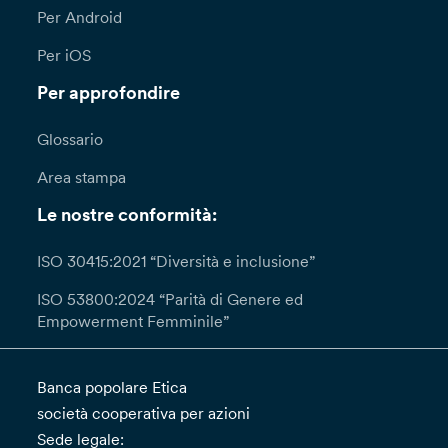
Per Android
Per iOS
Per approfondire
Glossario
Area stampa
Le nostre conformità:
ISO 30415:2021 “Diversità e inclusione”
ISO 53800:2024 “Parità di Genere ed
Empowerment Femminile”
Banca popolare Etica
società cooperativa per azioni
Sede legale: