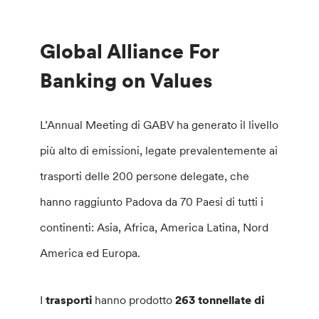
Global Alliance For
Banking on Values
L’Annual Meeting di GABV ha generato il livello
più alto di emissioni, legate prevalentemente ai
trasporti delle 200 persone delegate, che
hanno raggiunto Padova da 70 Paesi di tutti i
continenti: Asia, Africa, America Latina, Nord
America ed Europa.
I
trasporti
hanno prodotto
263 tonnellate di