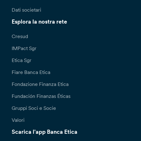
Dati societari
Esplora la nostra rete
Cresud
IMPact Sgr
Etica Sgr
Fiare Banca Etica
Fondazione Finanza Etica
Fundación Finanzas Éticas
Gruppi Soci e Socie
Valori
Scarica l'app Banca Etica