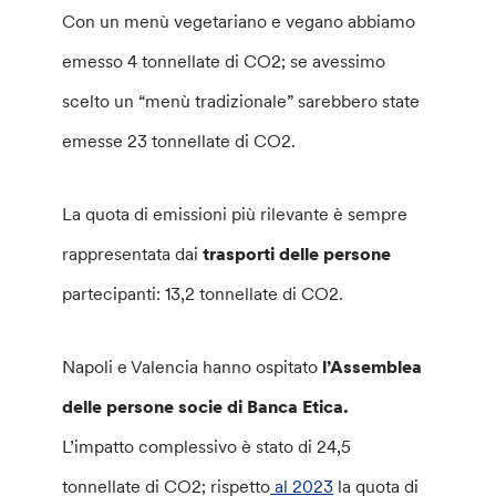
Con un menù vegetariano e vegano abbiamo
emesso 4 tonnellate di CO2; se avessimo
scelto un “menù tradizionale” sarebbero state
emesse 23 tonnellate di CO2.
La quota di emissioni più rilevante è sempre
rappresentata dai
trasporti delle persone
partecipanti: 13,2 tonnellate di CO2.
Napoli e Valencia hanno ospitato
l’Assemblea
delle persone socie di Banca Etica.
L’impatto complessivo è stato di 24,5
tonnellate di CO2; rispetto
al 2023
la quota di