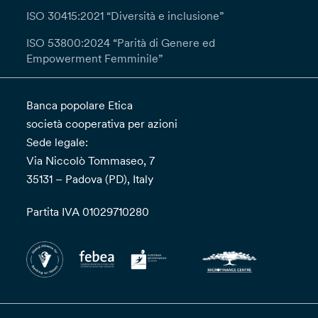
ISO 30415:2021 “Diversità e inclusione”
ISO 53800:2024 “Parità di Genere ed
Empowerment Femminile”
Banca popolare Etica
società cooperativa per azioni
Sede legale:
Via Niccolò Tommaseo, 7
35131 – Padova (PD), Italy
Partita IVA 01029710280