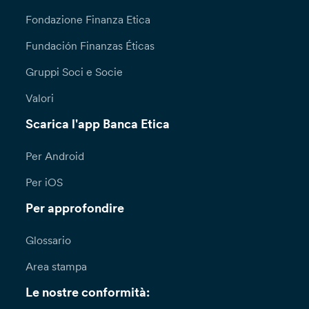
Fondazione Finanza Etica
Fundación Finanzas Éticas
Gruppi Soci e Socie
Valori
Scarica l'app Banca Etica
Per Android
Per iOS
Per approfondire
Glossario
Area stampa
Le nostre conformità: