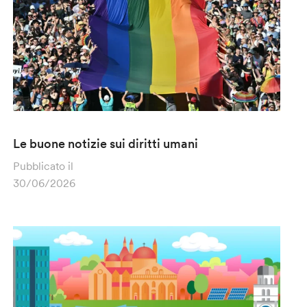
Le buone notizie sui diritti umani
Pubblicato il
30/06/2026