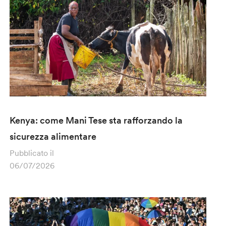
Kenya: come Mani Tese sta rafforzando la
sicurezza alimentare
Pubblicato il
06/07/2026