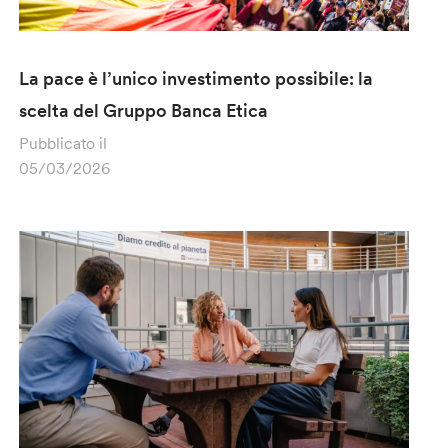
La pace è l’unico investimento possibile: la
scelta del Gruppo Banca Etica
Pubblicato il
05/03/2026