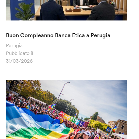
Buon Compleanno Banca Etica a Perugia
Perugia
Pubblicato il
31/03/2026