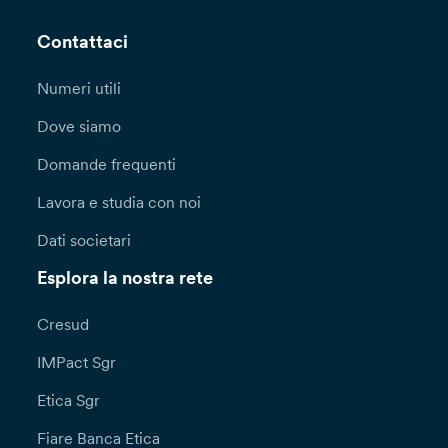
Contattaci
Numeri utili
Dove siamo
Domande frequenti
Lavora e studia con noi
Dati societari
Esplora la nostra rete
Cresud
IMPact Sgr
Etica Sgr
Fiare Banca Etica