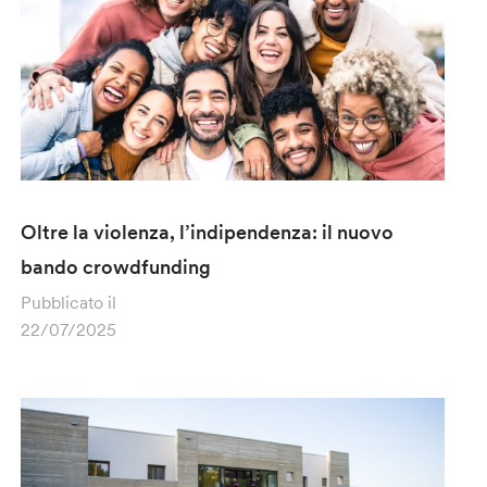
Oltre la violenza, l’indipendenza: il nuovo
bando crowdfunding
Pubblicato il
22/07/2025