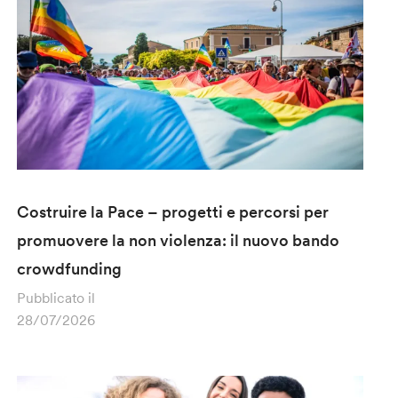
Costruire la Pace – progetti e percorsi per
promuovere la non violenza: il nuovo bando
crowdfunding
Pubblicato il
28/07/2026