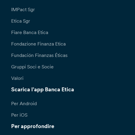
IMPact Sgr
Etica Sgr
Fiare Banca Etica
Fondazione Finanza Etica
Fundación Finanzas Éticas
Gruppi Soci e Socie
Valori
Scarica l'app Banca Etica
Per Android
Per iOS
Per approfondire