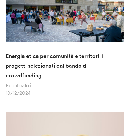
Energia etica per comunità e territori: i
progetti selezionati dal bando di
crowdfunding
Pubblicato il
10/12/2024