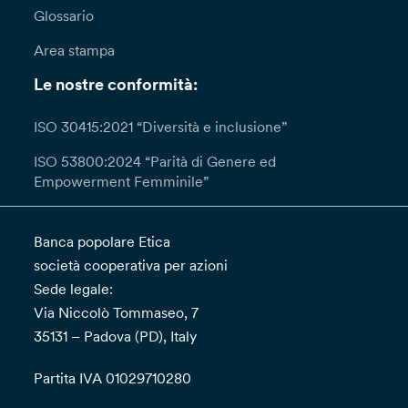
Glossario
Area stampa
Le nostre conformità:
ISO 30415:2021 “Diversità e inclusione”
ISO 53800:2024 “Parità di Genere ed
Empowerment Femminile”
Banca popolare Etica
società cooperativa per azioni
Sede legale:
Via Niccolò Tommaseo, 7
35131 – Padova (PD), Italy
Partita IVA 01029710280