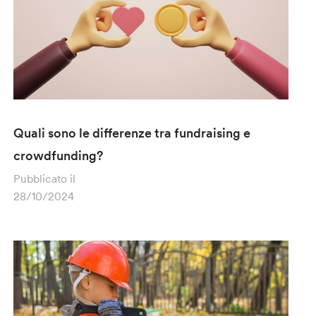
Quali sono le differenze tra fundraising e
crowdfunding?
Pubblicato il
28/10/2024