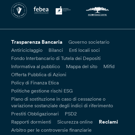
Trasparenza Bancaria
Governo societario
Antiriciclaggio
Bilanci
Enti locali soci
Fondo Interbancario di Tutela dei Depositi
Informativa al pubblico
Mappa del sito
Mifid
Offerta Pubblica di Azioni
Policy di Finanza Etica
Politiche gestione rischi ESG
Piano di sostituzione in caso di cessazione o
variazione sostanziale degli indici di riferimento
Prestiti Obbligazionari
PSD2
Reclami
Rapporti dormienti
Sicurezza online
Arbitro per le controversie finanziarie