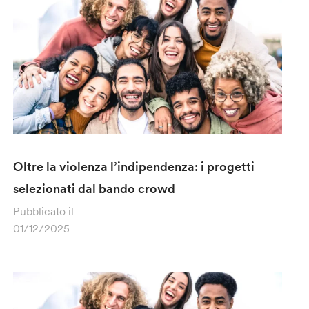
Oltre la violenza l’indipendenza: i progetti
selezionati dal bando crowd
Pubblicato il
01/12/2025