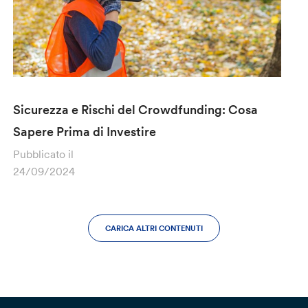
Sicurezza e Rischi del Crowdfunding: Cosa
Sapere Prima di Investire
Pubblicato il
24/09/2024
CARICA ALTRI CONTENUTI