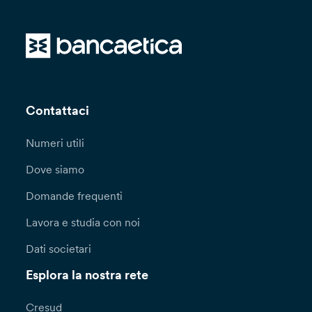
Contattaci
Numeri utili
Dove siamo
Domande frequenti
Lavora e studia con noi
Dati societari
Esplora la nostra rete
Cresud