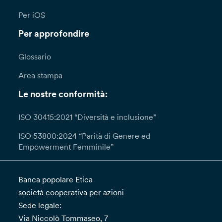
Per iOS
Per approfondire
Glossario
Area stampa
Le nostre conformità:
ISO 30415:2021 “Diversità e inclusione”
ISO 53800:2024 “Parità di Genere ed
Empowerment Femminile”
Banca popolare Etica
società cooperativa per azioni
Sede legale:
Via Niccolò Tommaseo, 7