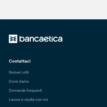
Contattaci
Numeri utili
Dove siamo
Domande frequenti
Lavora e studia con noi