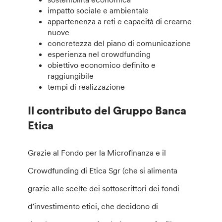
impatto sociale e ambientale
appartenenza a reti e capacità di crearne
nuove
concretezza del piano di comunicazione
esperienza nel crowdfunding
obiettivo economico definito e
raggiungibile
tempi di realizzazione
Il contributo del Gruppo Banca
Etica
Grazie al Fondo per la Microfinanza e il
Crowdfunding di Etica Sgr (che si alimenta
grazie alle scelte dei sottoscrittori dei fondi
d’investimento etici, che decidono di