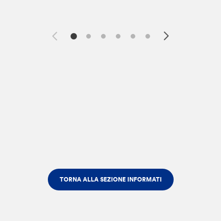
TORNA ALLA SEZIONE INFORMATI