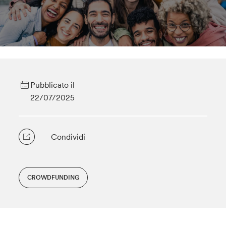
Pubblicato il
22/07/2025
Condividi
CROWDFUNDING