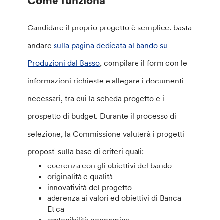
Come funziona
Candidare il proprio progetto è semplice: basta
andare
sulla pagina dedicata al bando su
Produzioni dal Basso
, compilare il form con le
informazioni richieste e allegare i documenti
necessari, tra cui la scheda progetto e il
prospetto di budget. Durante il processo di
selezione, la Commissione valuterà i progetti
proposti sulla base di criteri quali:
coerenza con gli obiettivi del bando
originalità e qualità
innovatività del progetto
aderenza ai valori ed obiettivi di Banca
Etica
sostenibilità economica