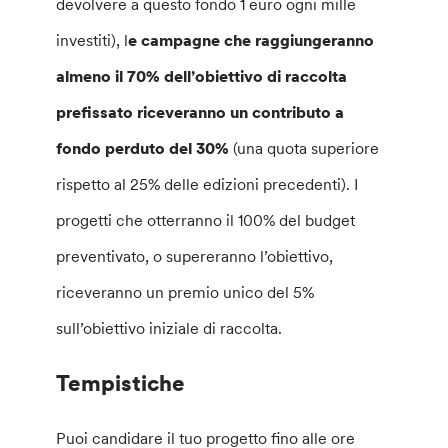
devolvere a questo fondo 1 euro ogni mille
investiti), l
e campagne che raggiungeranno
almeno il 70% dell’obiettivo di raccolta
prefissato riceveranno un contributo a
fondo perduto del 30%
(una quota superiore
rispetto al 25% delle edizioni precedenti). I
progetti che otterranno il 100% del budget
preventivato, o supereranno l’obiettivo,
riceveranno un premio unico del 5%
sull’obiettivo iniziale di raccolta.
Tempistiche
Puoi candidare il tuo progetto fino alle ore