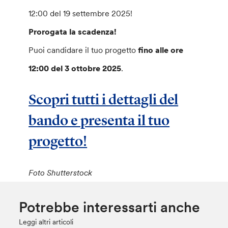
12:00 del 19 settembre 2025!
Prorogata la scadenza!
Puoi candidare il tuo progetto
fino alle ore
12:00 del 3 ottobre 2025
.
Scopri tutti i dettagli del
bando e presenta il tuo
progetto!
Foto Shutterstock
Potrebbe interessarti anche
Leggi altri articoli