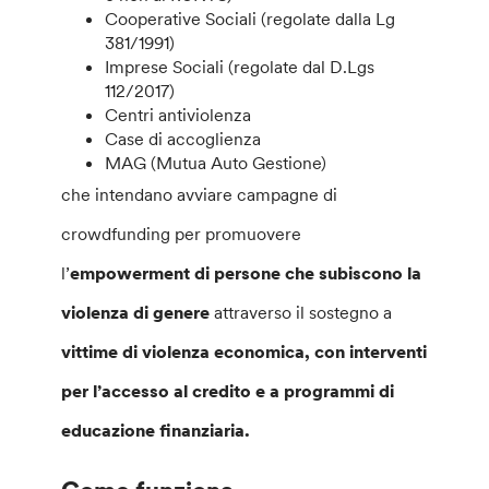
Cooperative Sociali (regolate dalla Lg
381/1991)
Imprese Sociali (regolate dal D.Lgs
112/2017)
Centri antiviolenza
Case di accoglienza
MAG (Mutua Auto Gestione)
che intendano avviare campagne di
crowdfunding per promuovere
l’
empowerment di persone che subiscono la
violenza di genere
attraverso il sostegno a
vittime di violenza economica, con interventi
per l’accesso al credito e a programmi di
educazione finanziaria.