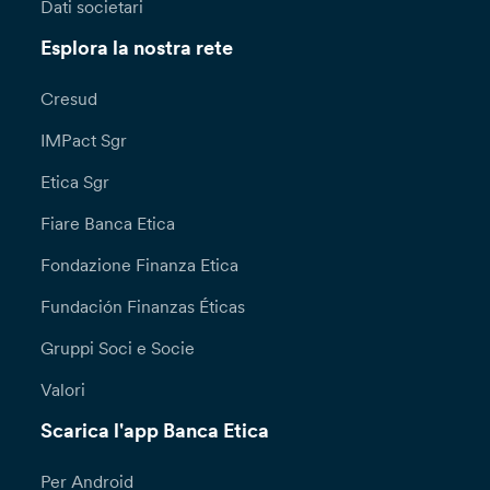
Dati societari
Esplora la nostra rete
Cresud
IMPact Sgr
Etica Sgr
Fiare Banca Etica
Fondazione Finanza Etica
Fundación Finanzas Éticas
Gruppi Soci e Socie
Valori
Scarica l'app Banca Etica
Per Android