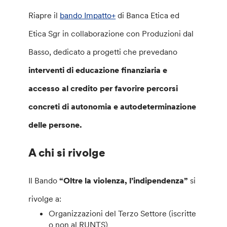
Riapre il
bando Impatto+
di Banca Etica ed
Etica Sgr in collaborazione con Produzioni dal
Basso, dedicato a progetti che prevedano
interventi di educazione finanziaria e
accesso al credito per favorire percorsi
concreti di autonomia e autodeterminazione
delle persone.
A chi si rivolge
Il Bando
“Oltre la violenza, l’indipendenza”
si
rivolge a:
Organizzazioni del Terzo Settore (iscritte
o non al RUNTS)