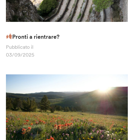
Pronti a rientrare?
Pubblicato il
03/09/2025