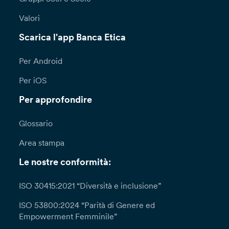
Valori
Scarica l'app Banca Etica
Per Android
Per iOS
Per approfondire
Glossario
Area stampa
Le nostre conformità:
ISO 30415:2021 “Diversità e inclusione”
ISO 53800:2024 “Parità di Genere ed
Empowerment Femminile”