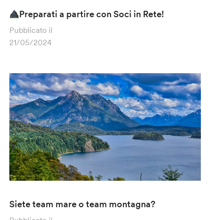
Preparati a partire con Soci in Rete!
Pubblicato il
21/05/2024
Siete team mare o team montagna?