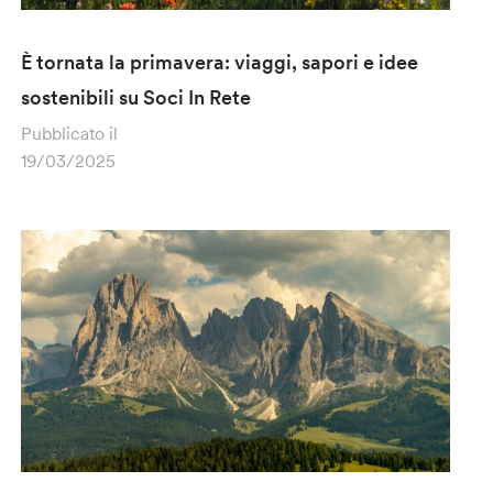
È tornata la primavera: viaggi, sapori e idee
sostenibili su Soci In Rete
Pubblicato il
19/03/2025