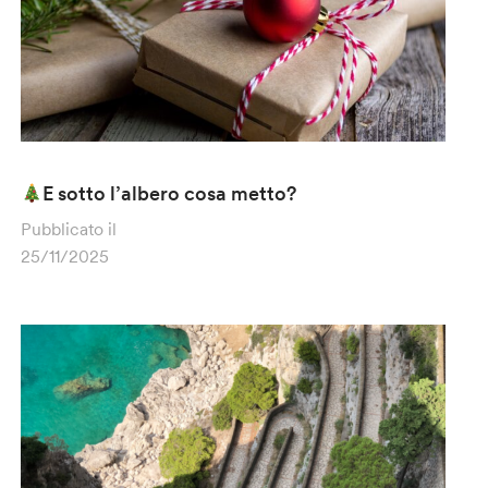
E sotto l’albero cosa metto?
Pubblicato il
25/11/2025