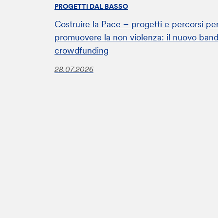
PROGETTI DAL BASSO
Costruire la Pace – progetti e percorsi pe
promuovere la non violenza: il nuovo ban
crowdfunding
28.07.2026