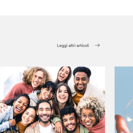
Leggi altri articoli