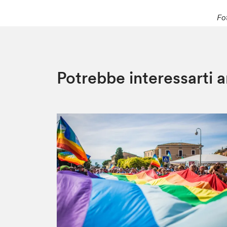
Fo
Potrebbe interessarti 