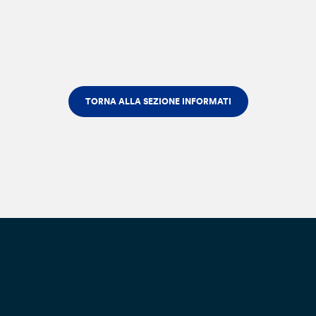
TORNA ALLA SEZIONE INFORMATI