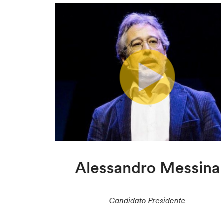
Alessandro Messina
Candidato Presidente