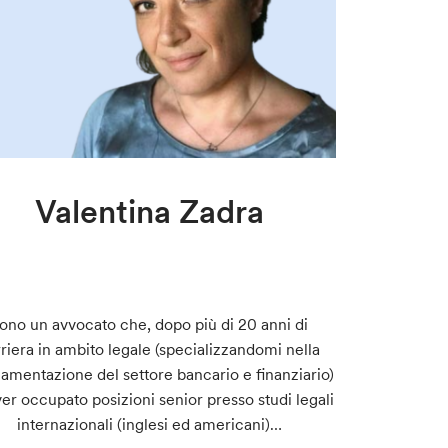
Valentina Zadra
ono un avvocato che, dopo più di 20 anni di
riera in ambito legale (specializzandomi nella
amentazione del settore bancario e finanziario)
er occupato posizioni senior presso studi legali
internazionali (inglesi ed americani)…