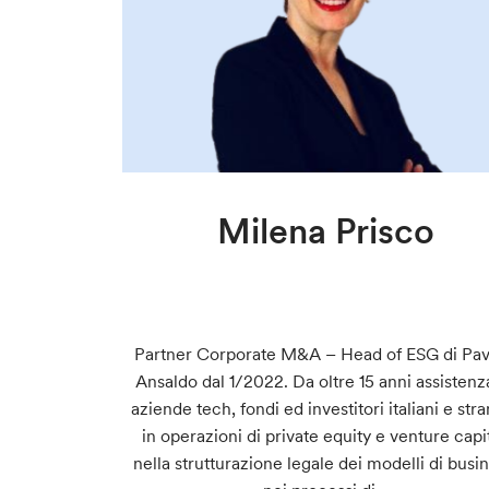
Milena Prisco
Partner Corporate M&A – Head of ESG di Pav
Ansaldo dal 1/2022. Da oltre 15 anni assistenz
aziende tech, fondi ed investitori italiani e stra
in operazioni di private equity e venture capit
nella strutturazione legale dei modelli di busi