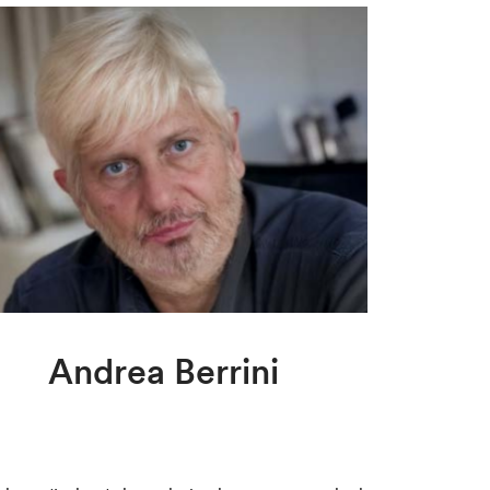
Andrea Berrini