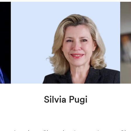
Silvia Pugi