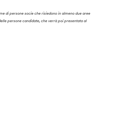
me di persone socie che risiedono in almeno due aree
 delle persone candidate, che verrà poi presentata al