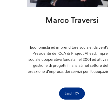
Marco Traversi
Economista ed imprenditore sociale, da vent’
Presidente del CdA di Project Ahead, impre
sociale cooperativa fondata nel 2001 ed attiva 
gestione di progetti finanziati nel settore del
creazione d’impresa, dei servizi per l’occupaz
Leggi il CV