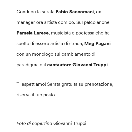
Conduce la serata
Fabio Saccomani
, ex
manager ora artista comico. Sul palco anche
Pamela Larese
, musicista e poetessa che ha
scelto di essere artista di strada,
Meg Pagani
con un monologo sul cambiamento di
paradigma e il
cantautore Giovanni Truppi
.
Ti aspettiamo! Serata gratuita su prenotazione,
riserva il tuo posto.
Foto di copertina
Giovanni Truppi