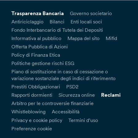
Trasparenza Bancaria
Governo societario
Antiriciclaggio
Bilanci
Enti locali soci
Fondo Interbancario di Tutela dei Depositi
Informativa al pubblico
Mappa del sito
Mifid
Offerta Pubblica di Azioni
Policy di Finanza Etica
Politiche gestione rischi ESG
Piano di sostituzione in caso di cessazione o
variazione sostanziale degli indici di riferimento
Prestiti Obbligazionari
PSD2
Reclami
Rapporti dormienti
Sicurezza online
Arbitro per le controversie finanziarie
Whistleblowing
Accessibilità
Privacy e cookie policy
Termini d’uso
Preferenze cookie