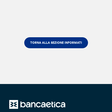
TORNA ALLA SEZIONE INFORMATI