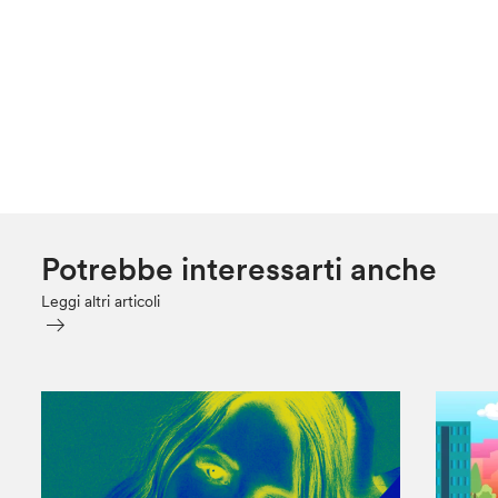
Potrebbe interessarti anche
Leggi altri articoli