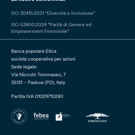
ISO 30415:2021 “Diversità e inclusione”
ISO 53800:2024 “Parità di Genere ed
Empowerment Femminile”
Banca popolare Etica
società cooperativa per azioni
Sede legale:
Via Niccolò Tommaseo, 7
35131 – Padova (PD), Italy
Partita IVA 01029710280