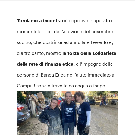
Torniamo a incontrarci
dopo aver superato i
momenti terribili dell’alluvione del novembre
scorso, che costrinse ad annullare l’evento e,
d’altro canto, mostrò
la forza della solidarietà
della rete di finanza etica
, e l’impegno delle
persone di Banca Etica nell’aiuto immediato a
Campi Bisenzio travolta da acqua e fango.