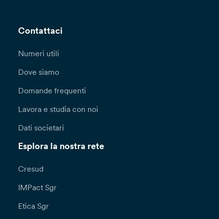
Contattaci
Numeri utili
Dove siamo
Domande frequenti
Lavora e studia con noi
Dati societari
Esplora la nostra rete
Cresud
IMPact Sgr
Etica Sgr