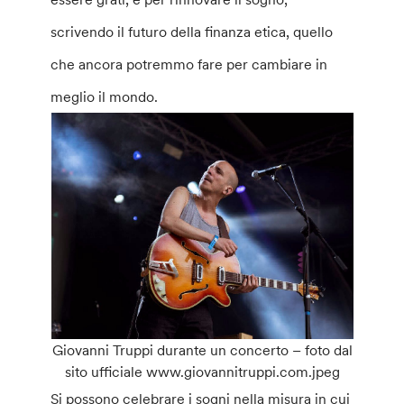
scrivendo il futuro della finanza etica, quello
che ancora potremmo fare per cambiare in
meglio il mondo.
Giovanni Truppi durante un concerto – foto dal
sito ufficiale www.giovannitruppi.com.jpeg
Si possono celebrare i sogni nella misura in cui