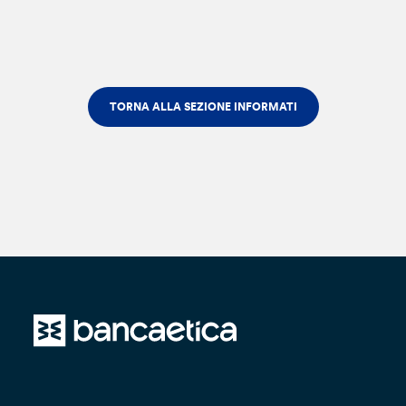
TORNA ALLA SEZIONE INFORMATI