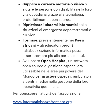
Supplire a carenze motorie o visive
o
aiutare le persone con disabilità nella loro
vita quotidiana grazie alla tecnologia,
preferibilmente open source.
Ripristinare i sistemi informatici
nelle
situazioni di emergenza dopo terremoti o
alluvioni
Formare
, prevalentemente nei
Paesi
africani
– gli educatori perché
l’alfabetizzazione informatica possa
essere sempre più alla portata di tutti.
Sviluppare
Open Hospital
, un software
open source di gestione ospedaliera
utilizzabile nelle aree più povere del
Mondo per assistere ospedali, ambulatori
e centri medici nella gestione della loro
operatività quotidiana.
Per conoscere l’attività dell’associazione:
www.informaticisenzafrontiere.org