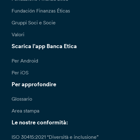
Fundación Finanzas Éticas
Gruppi Soci e Socie
Valori
Scarica l'app Banca Etica
Per Android
Per iOS
Per approfondire
Glossario
Area stampa
Le nostre conformità:
ISO 30415:2021 “Diversità e inclusione”