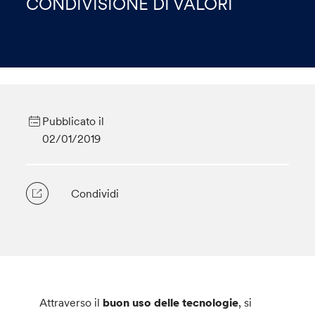
CONDIVISIONE DI VALORI
Pubblicato il
02/01/2019
Condividi
Attraverso il
buon uso delle tecnologie
, si