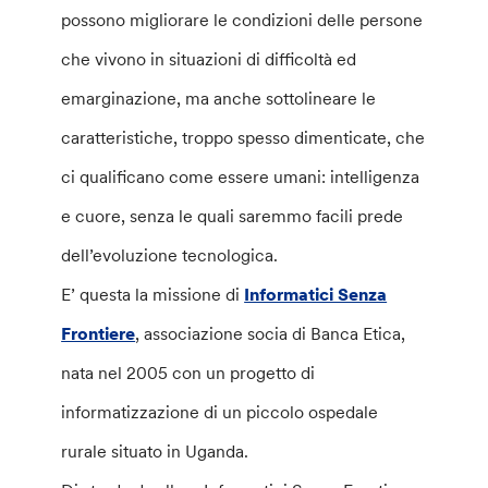
possono migliorare le condizioni delle persone
che vivono in situazioni di difficoltà ed
emarginazione, ma anche sottolineare le
caratteristiche, troppo spesso dimenticate, che
ci qualificano come essere umani: intelligenza
e cuore, senza le quali saremmo facili prede
dell’evoluzione tecnologica.
E’ questa la missione di
Informatici Senza
Frontiere
, associazione socia di Banca Etica,
nata nel 2005 con un progetto di
informatizzazione di un piccolo ospedale
rurale situato in Uganda.