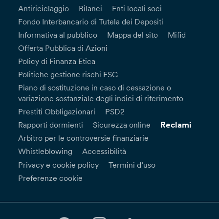
Antiriciclaggio
Bilanci
Enti locali soci
Fondo Interbancario di Tutela dei Depositi
Informativa al pubblico
Mappa del sito
Mifid
Offerta Pubblica di Azioni
Policy di Finanza Etica
Politiche gestione rischi ESG
Piano di sostituzione in caso di cessazione o
variazione sostanziale degli indici di riferimento
Prestiti Obbligazionari
PSD2
Reclami
Rapporti dormienti
Sicurezza online
Arbitro per le controversie finanziarie
Whistleblowing
Accessibilità
Privacy e cookie policy
Termini d’uso
Preferenze cookie