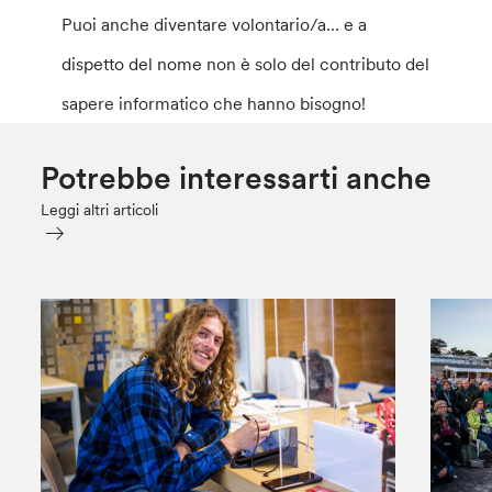
Puoi anche diventare volontario/a… e a
dispetto del nome non è solo del contributo del
sapere informatico che hanno bisogno!
Potrebbe interessarti anche
Leggi altri articoli