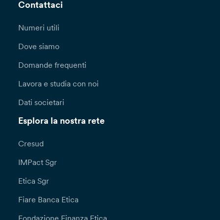
Contattaci
Numeri utili
Dove siamo
Domande frequenti
Lavora e studia con noi
Dati societari
Esplora la nostra rete
Cresud
IMPact Sgr
Etica Sgr
Fiare Banca Etica
Fondazione Finanza Etica