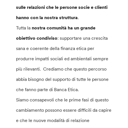
sulle relazioni che le persone socie e clienti
hanno con la nostra struttura
.
Tutta la
nostra comunità ha un grande
obiettivo condiviso
: supportare una crescita
sana e coerente della finanza etica per
produrre impatti sociali ed ambientali sempre
più rilevanti. Crediamo che questo percorso
abbia bisogno del supporto di tutte le persone
che fanno parte di Banca Etica.
Siamo consapevoli che le prime fasi di questo
cambiamento possono essere difficili da capire
e che le nuove modalità di relazione