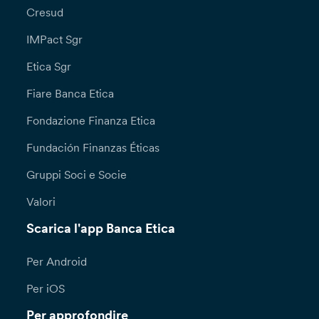
Cresud
IMPact Sgr
Etica Sgr
Fiare Banca Etica
Fondazione Finanza Etica
Fundación Finanzas Éticas
Gruppi Soci e Socie
Valori
Scarica l'app Banca Etica
Per Android
Per iOS
Per approfondire