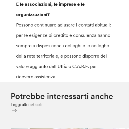
E le associazioni, le imprese e le
organizzazioni?
Possono continuare ad usare i contatti abituali:
per le esigenze di credito e consulenza hanno
sempre a disposizione i colleghi e le colleghe
della rete territoriale, e possono disporre del
valore aggiunto dell’Ufficio C.A.R.E. per
ricevere assistenza.
Potrebbe interessarti anche
Leggi altri articoli