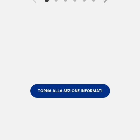
TORNA ALLA SEZIONE INFORMATI