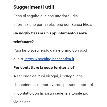
Suggerimenti utili
Ecco di seguito qualche ulteriore utile
informazione per la relazione con Banca Etica.
Se voglio fissare un appuntamento senza
telefonare?
Puoi farlo scegliendo data e orario con pochi
clic su
https://booking.bancaetica.it
Per contattare la sede territoriale?
A seconda dei tuoi bisogni, i colleghi che
rispondono al numero verde, potranno metterti
in contatto con la nostra sede territoriale più
vicina a te.