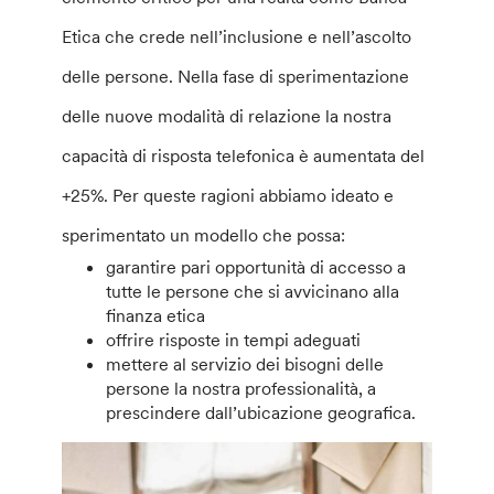
Etica che crede nell’inclusione e nell’ascolto
delle persone. Nella fase di sperimentazione
delle nuove modalità di relazione la nostra
capacità di risposta telefonica è aumentata del
+25%. Per queste ragioni abbiamo ideato e
sperimentato un modello che possa:
garantire pari opportunità di accesso a
tutte le persone che si avvicinano alla
finanza etica
offrire risposte in tempi adeguati
mettere al servizio dei bisogni delle
persone la nostra professionalità, a
prescindere dall’ubicazione geografica.