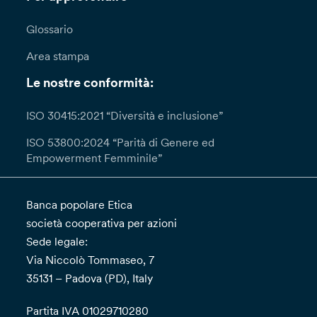
Glossario
Area stampa
Le nostre conformità:
ISO 30415:2021 “Diversità e inclusione”
ISO 53800:2024 “Parità di Genere ed
Empowerment Femminile”
Banca popolare Etica
società cooperativa per azioni
Sede legale:
Via Niccolò Tommaseo, 7
35131 – Padova (PD), Italy
Partita IVA 01029710280