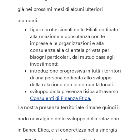
già nei prossimi mesi di alcuni ulteriori
elementi:
figure professionali nelle Filiali dedicate
alla relazione e consulenza con le
imprese e le organizzazioni e alla
consulenza alla clientela privata per
bisogni particolari, dal mutuo casa agli
investimenti;
introduzione progressiva in tutti i territori
di una persona dedicata allo sviluppo
della relazione con le comunità locali
sviluppo della presenza fisica attraverso i
Consulenti di Finanza Etica.
La nostra presenza territoriale rimane quindi il
nodo nevralgico dello sviluppo della relazione
in Banca Etica, e si concretizza nella sinergia