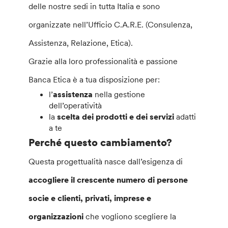
delle nostre sedi in tutta Italia e sono
organizzate nell’Ufficio C.A.R.E. (Consulenza,
Assistenza, Relazione, Etica).
Grazie alla loro professionalità e passione
Banca Etica è a tua disposizione per:
l’
assistenza
nella gestione
dell’operatività
la
scelta dei prodotti e dei servizi
adatti
a te
Perché questo cambiamento?
Questa progettualità nasce dall’esigenza di
accogliere il crescente numero di persone
socie e clienti, privati, imprese e
organizzazioni
che vogliono scegliere la