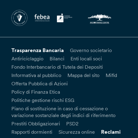
Trasparenza Bancaria
Governo societario
Antiriciclaggio
Bilanci
Enti locali soci
Fondo Interbancario di Tutela dei Depositi
Informativa al pubblico
Mappa del sito
Mifid
Offerta Pubblica di Azioni
Policy di Finanza Etica
Politiche gestione rischi ESG
Piano di sostituzione in caso di cessazione o
variazione sostanziale degli indici di riferimento
Prestiti Obbligazionari
PSD2
Reclami
Rapporti dormienti
Sicurezza online