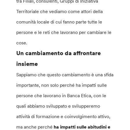
tra Filiali, consulenti, Gruppi di Iniziativa
Territoriale che vediamo come attori della
comunità locale di cui fanno parte tutte le
persone e le reti che lavorano per cambiare le
cose.
Un cambiamento da affrontare
insieme
Sappiamo che questo cambiamento è una sfida
importante, non solo perché ha impatti sulle
persone che lavorano in Banca Etica, con le
quali abbiamo sviluppato e svilupperemo
attività di formazione e coinvolgimento attivo,
ma anche perché
ha impatti sulle abitudini e