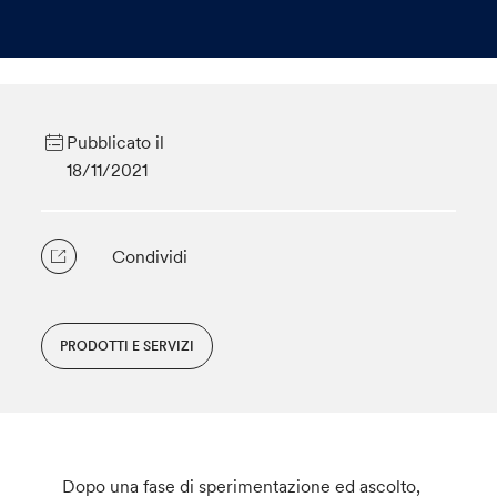
Pubblicato il
18/11/2021
Condividi
PRODOTTI E SERVIZI
Dopo una fase di sperimentazione ed ascolto,