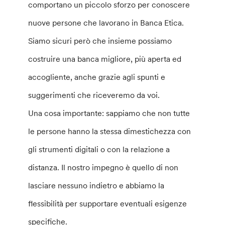
comportano un piccolo sforzo per conoscere
nuove persone che lavorano in Banca Etica.
Siamo sicuri però che insieme possiamo
costruire una banca migliore, più aperta ed
accogliente, anche grazie agli spunti e
suggerimenti che riceveremo da voi.
Una cosa importante: sappiamo che non tutte
le persone hanno la stessa dimestichezza con
gli strumenti digitali o con la relazione a
distanza. Il nostro impegno è quello di non
lasciare nessuno indietro e abbiamo la
flessibilità per supportare eventuali esigenze
specifiche.