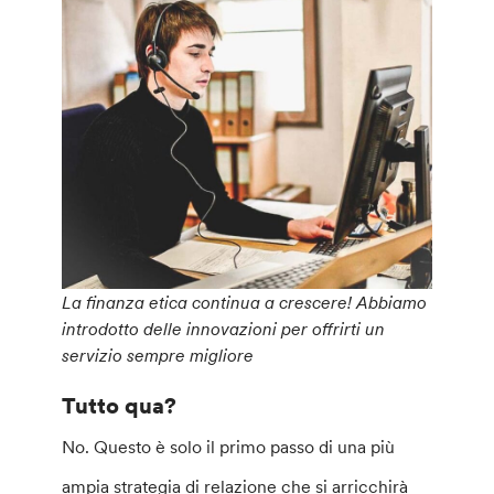
La finanza etica continua a crescere! Abbiamo
introdotto delle innovazioni per offrirti un
servizio sempre migliore
Tutto qua?
No. Questo è solo il primo passo di una più
ampia strategia di relazione che si arricchirà