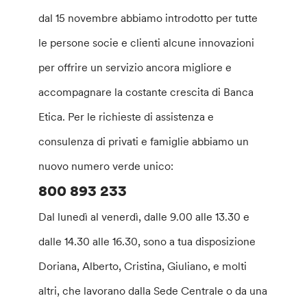
dal 15 novembre abbiamo introdotto per tutte
le persone socie e clienti alcune innovazioni
per offrire un servizio ancora migliore e
accompagnare la costante crescita di Banca
Etica. Per le richieste di assistenza e
consulenza di privati e famiglie abbiamo un
nuovo numero verde unico:
800 893 233
Dal lunedì al venerdì, dalle 9.00 alle 13.30 e
dalle 14.30 alle 16.30, sono a tua disposizione
Doriana, Alberto, Cristina, Giuliano, e molti
altri, che lavorano dalla Sede Centrale o da una