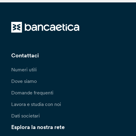
Contattaci
Numeri utili
Dove siamo
Domande frequenti
Lavora e studia con noi
Dati societari
Esplora la nostra rete