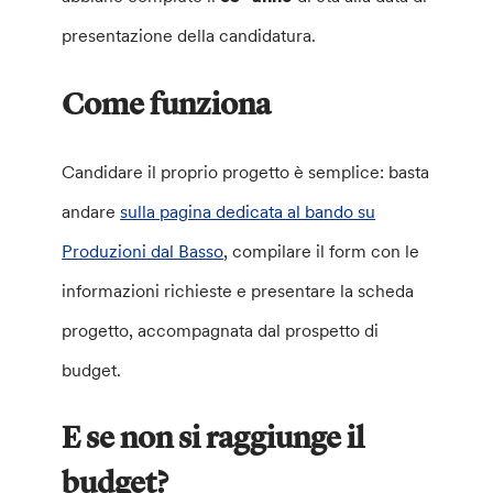
presentazione della candidatura.
Come funziona
Candidare il proprio progetto è semplice: basta
andare
sulla pagina dedicata al bando su
Produzioni dal Basso
, compilare il form con le
informazioni richieste e presentare la scheda
progetto, accompagnata dal prospetto di
budget.
E se non si raggiunge il
budget?