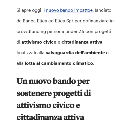
Si apre oggi il
nuovo bando Impatto+
, lanciato
da Banca Etica ed Etica Sgr per cofinanziare in
crowdfunding persone under 35 con progetti
di
attivismo civico
e
cittadinanza attiva
finalizzati alla
salvaguardia dell’ambiente
e
alla
lotta al cambiamento climatico
.
Un nuovo bando per
sostenere progetti di
attivismo civico e
cittadinanza attiva