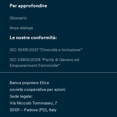
Per approfondire
Glossario
Area stampa
Le nostre conformità:
ISO 30415:2021 “Diversità e inclusione”
ISO 53800:2024 “Parità di Genere ed
Empowerment Femminile”
Banca popolare Etica
società cooperativa per azioni
Sede legale:
Via Niccolò Tommaseo, 7
35131 – Padova (PD), Italy