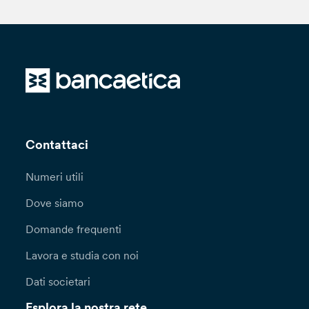
Contattaci
Numeri utili
Dove siamo
Domande frequenti
Lavora e studia con noi
Dati societari
Esplora la nostra rete