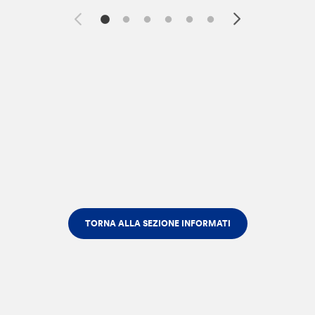
TORNA ALLA SEZIONE INFORMATI