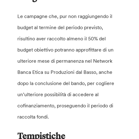
Le campagne che, pur non raggiungendo il
budget al termine del periodo previsto,
risultino aver raccolto almeno il 50% del
budget obiettivo potranno approfittare di un
ulteriore mese di permanenza nel Network
Banca Etica su Produzioni dal Basso, anche
dopo la conclusione del bando, per cogliere
un’ulteriore possibilità di accedere al
cofinanziamento, proseguendo il periodo di
raccolta fondi.
Tempistiche