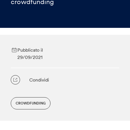
crowdfunding
Pubblicato il
29/09/2021
Condividi
CROWDFUNDING