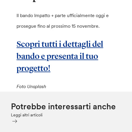
Il bando Impatto + parte ufficialmente oggi e
prosegue fino al prossimo 15 novembre.
Scopri tutti i dettagli del
bando e presenta il tuo
progetto!
Foto Unsplash
Potrebbe interessarti anche
Leggi altri articoli