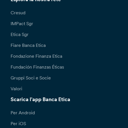
Cresud
IMPact Sgr
Etica Sgr
Fiare Banca Etica
Fondazione Finanza Etica
Fundación Finanzas Éticas
Gruppi Soci e Socie
Valori
Scarica l'app Banca Etica
Per Android
Per iOS