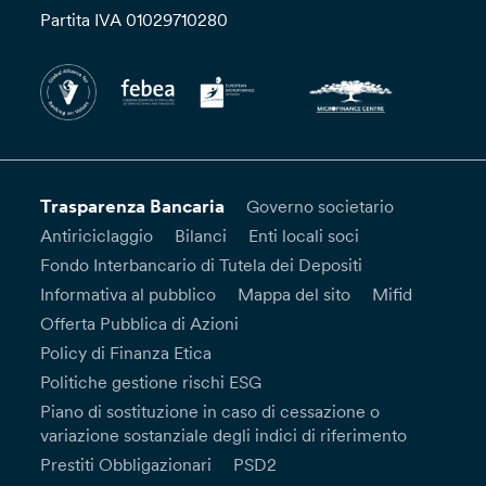
Partita IVA 01029710280
Trasparenza Bancaria
Governo societario
Antiriciclaggio
Bilanci
Enti locali soci
Fondo Interbancario di Tutela dei Depositi
Informativa al pubblico
Mappa del sito
Mifid
Offerta Pubblica di Azioni
Policy di Finanza Etica
Politiche gestione rischi ESG
Piano di sostituzione in caso di cessazione o
variazione sostanziale degli indici di riferimento
Prestiti Obbligazionari
PSD2