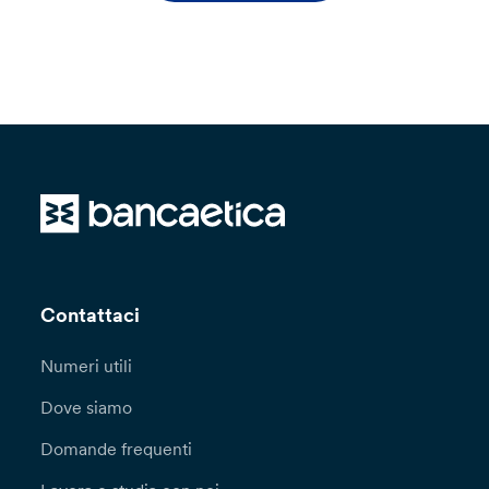
Contattaci
Numeri utili
Dove siamo
Domande frequenti