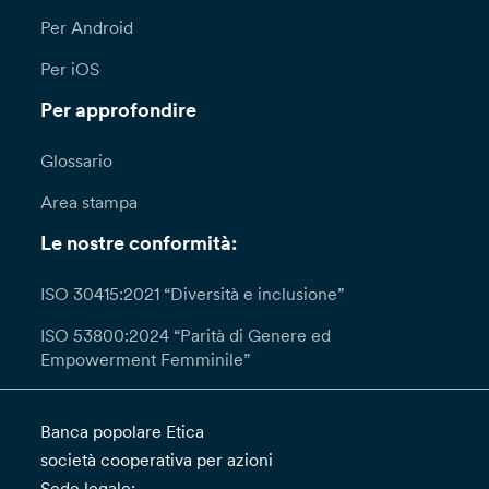
Per Android
Per iOS
Per approfondire
Glossario
Area stampa
Le nostre conformità:
ISO 30415:2021 “Diversità e inclusione”
ISO 53800:2024 “Parità di Genere ed
Empowerment Femminile”
Banca popolare Etica
società cooperativa per azioni
Sede legale: