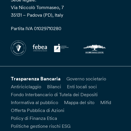
Via Niccolò Tommaseo, 7
35131 – Padova (PD), Italy
Partita IVA 01029710280
Trasparenza Bancaria
Governo societario
Antiriciclaggio
Bilanci
Enti locali soci
Fondo Interbancario di Tutela dei Depositi
Informativa al pubblico
Mappa del sito
Mifid
Offerta Pubblica di Azioni
Policy di Finanza Etica
Politiche gestione rischi ESG