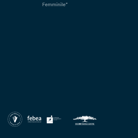
Femminile”