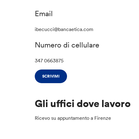
Email
ibecucci@bancaetica.com
Numero di cellulare
347 0663875
SCRIVIMI
Gli uffici dove lavoro
Ricevo su appuntamento a Firenze