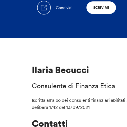
Condividi
SCRIVIMI
Ilaria Becucci
Consulente di Finanza Etica
Iscritta all’albo dei consulenti finanziari abilitati
delibera 1742 del 13/09/2021
Contatti