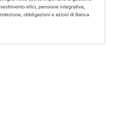
nvestimento etici, pensione integrativa,
protezione, obbligazioni e azioni di Banca