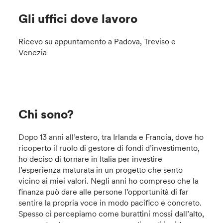
Gli uffici dove lavoro
Ricevo su appuntamento a Padova, Treviso e
Venezia
Chi sono?
Dopo 13 anni all’estero, tra Irlanda e Francia, dove ho
ricoperto il ruolo di gestore di fondi d’investimento,
ho deciso di tornare in Italia per investire
l’esperienza maturata in un progetto che sento
vicino ai miei valori. Negli anni ho compreso che la
finanza può dare alle persone l’opportunità di far
sentire la propria voce in modo pacifico e concreto.
Spesso ci percepiamo come burattini mossi dall’alto,