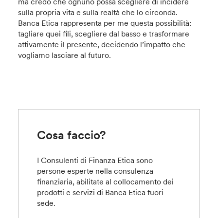
ma credo che ognuno possa scegliere di incidere
sulla propria vita e sulla realtà che lo circonda.
Banca Etica rappresenta per me questa possibilità:
tagliare quei fili, scegliere dal basso e trasformare
attivamente il presente, decidendo l’impatto che
vogliamo lasciare al futuro.
Cosa faccio?
I Consulenti di Finanza Etica sono
persone esperte nella consulenza
finanziaria, abilitate al collocamento dei
prodotti e servizi di Banca Etica fuori
sede.