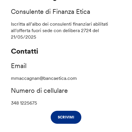
Consulente di Finanza Etica
Iscritta all’albo dei consulenti finanziari abilitati
all'offerta fuori sede con delibera 2724 del
21/05/2025
Contatti
Email
mmaccagnan@bancaetica.com
Numero di cellulare
348 1225675
SCRIVIMI