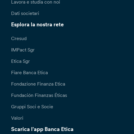
Lavora e studia con noi
Dati societari
Esplora la nostra rete
Cresud
IMPact Sgr
Etica Sgr
Fiare Banca Etica
Fondazione Finanza Etica
Fundación Finanzas Éticas
Gruppi Soci e Socie
Valori
Scarica l'app Banca Etica