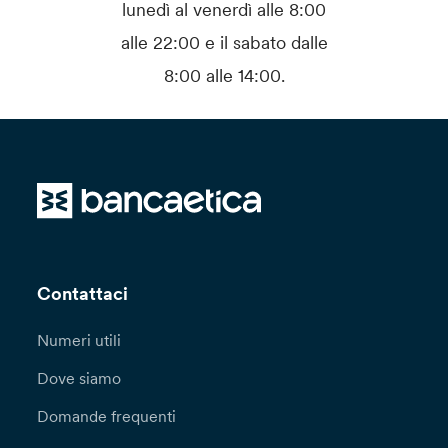
lunedì al venerdì alle 8:00
alle 22:00 e il sabato dalle
8:00 alle 14:00.
Contattaci
Numeri utili
Dove siamo
Domande frequenti