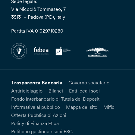
Sede legale:
Via Niccolò Tommaseo, 7
35131 – Padova (PD), Italy
Partita IVA 01029710280
Trasparenza Bancaria
Governo societario
Antiriciclaggio
Bilanci
Enti locali soci
Fondo Interbancario di Tutela dei Depositi
Informativa al pubblico
Mappa del sito
Mifid
Offerta Pubblica di Azioni
Policy di Finanza Etica
Politiche gestione rischi ESG