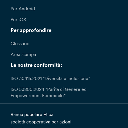
Per Android
Per iOS
Per approfondire
Glossario
Area stampa
Le nostre conformità:
ISO 30415:2021 “Diversità e inclusione”
ISO 53800:2024 “Parità di Genere ed
Empowerment Femminile”
Banca popolare Etica
società cooperativa per azioni