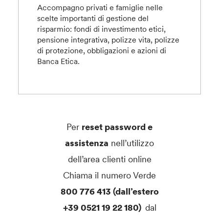
Accompagno privati e famiglie nelle
scelte importanti di gestione del
risparmio: fondi di investimento etici,
pensione integrativa, polizze vita, polizze
di protezione, obbligazioni e azioni di
Banca Etica.
Per
reset password e
assistenza
nell’utilizzo
dell’area clienti online
Chiama il numero Verde
800 776 413 (dall’estero
+39 0521 19 22 180)
dal