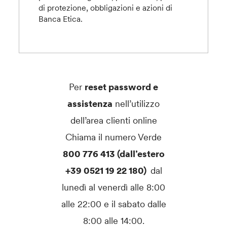
di protezione, obbligazioni e azioni di
Banca Etica.
Per
reset password e
assistenza
nell’utilizzo
dell’area clienti online
Chiama il numero Verde
800 776 413 (dall’estero
+39 0521 19 22 180)
dal
lunedì al venerdì alle 8:00
alle 22:00 e il sabato dalle
8:00 alle 14:00.