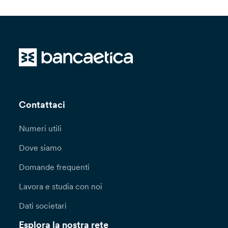
Contattaci
Numeri utili
Dove siamo
Domande frequenti
Lavora e studia con noi
Dati societari
Esplora la nostra rete