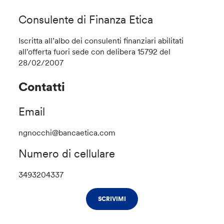
Consulente di Finanza Etica
Iscritta all’albo dei consulenti finanziari abilitati
all'offerta fuori sede con delibera 15792 del
28/02/2007
Contatti
Email
ngnocchi@bancaetica.com
Numero di cellulare
3493204337
SCRIVIMI