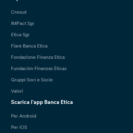
Cresud
IMPact Sgr
Etica Sgr
Fiare Banca Etica
Fondazione Finanza Etica
Fundación Finanzas Éticas
Gruppi Soci e Socie
Valori
Scarica l'app Banca Etica
Per Android
Per iOS