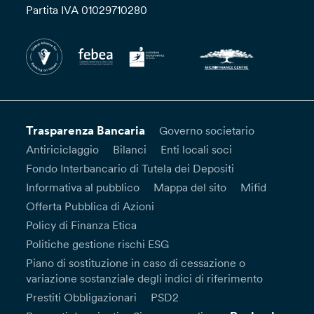
Partita IVA 01029710280
Trasparenza Bancaria
Governo societario
Antiriciclaggio
Bilanci
Enti locali soci
Fondo Interbancario di Tutela dei Depositi
Informativa al pubblico
Mappa del sito
Mifid
Offerta Pubblica di Azioni
Policy di Finanza Etica
Politiche gestione rischi ESG
Piano di sostituzione in caso di cessazione o
variazione sostanziale degli indici di riferimento
Prestiti Obbligazionari
PSD2