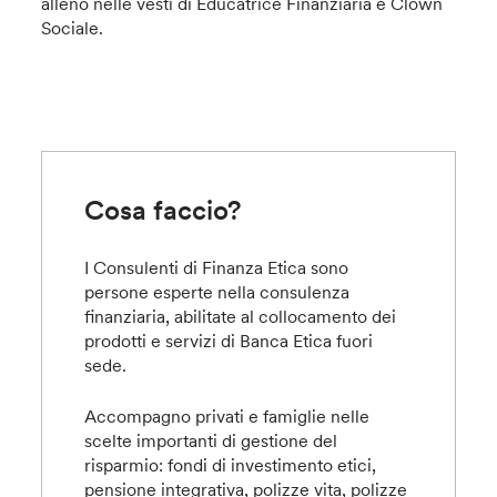
alleno nelle vesti di Educatrice Finanziaria e Clown
Sociale.
Cosa faccio?
I Consulenti di Finanza Etica sono
persone esperte nella consulenza
finanziaria, abilitate al collocamento dei
prodotti e servizi di Banca Etica fuori
sede.
Accompagno privati e famiglie nelle
scelte importanti di gestione del
risparmio: fondi di investimento etici,
pensione integrativa, polizze vita, polizze