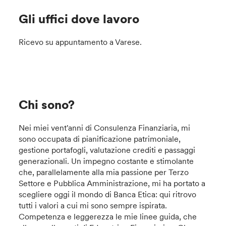
Gli uffici dove lavoro
Ricevo su appuntamento a Varese.
Chi sono?
Nei miei vent'anni di Consulenza Finanziaria, mi
sono occupata di pianificazione patrimoniale,
gestione portafogli, valutazione crediti e passaggi
generazionali. Un impegno costante e stimolante
che, parallelamente alla mia passione per Terzo
Settore e Pubblica Amministrazione, mi ha portato a
scegliere oggi il mondo di Banca Etica: qui ritrovo
tutti i valori a cui mi sono sempre ispirata.
Competenza e leggerezza le mie linee guida, che