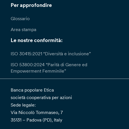
Per approfondire
Glossario
Area stampa
Le nostre conformità:
ISO 30415:2021 “Diversità e inclusione”
ISO 53800:2024 “Parità di Genere ed
Empowerment Femminile”
Banca popolare Etica
società cooperativa per azioni
Sede legale:
Via Niccolò Tommaseo, 7
35131 – Padova (PD), Italy