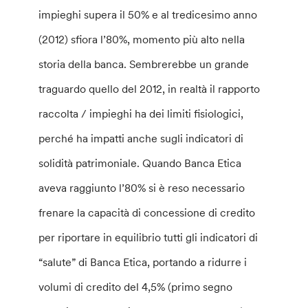
impieghi supera il 50% e al tredicesimo anno
(2012) sfiora l’80%, momento più alto nella
storia della banca. Sembrerebbe un grande
traguardo quello del 2012, in realtà il rapporto
raccolta / impieghi ha dei limiti fisiologici,
perché ha impatti anche sugli indicatori di
solidità patrimoniale. Quando Banca Etica
aveva raggiunto l’80% si è reso necessario
frenare la capacità di concessione di credito
per riportare in equilibrio tutti gli indicatori di
“salute” di Banca Etica, portando a ridurre i
volumi di credito del 4,5% (primo segno