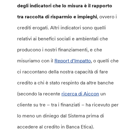
degli indicatori che lo misura è il rapporto
tra raccolta di risparmio e impieghi
, ovvero i
crediti erogati. Altri indicatori sono quelli
relativi ai benefici sociali e ambientali che
producono i nostri finanziamenti, e che
misuriamo con il
Report d’Impatto
, o quelli che
ci raccontano della nostra capacità di fare
credito a chi è stato respinto da altre banche
(secondo la recente
ricerca di Aiccon
un
cliente su tre – tra i finanziati – ha ricevuto per
lo meno un diniego dal Sistema prima di
accedere al credito in Banca Etica).