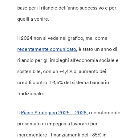
base per il rilancio dell’anno successivo e per
quelli a venire.
Il 2024 non si vede nel grafico, ma, come
recentemente comunicato
, è stato un anno di
rilancio per gli impieghi all’economia sociale e
sostenibile, con un +4,4% di aumento dei
crediti contro il -1,6% del sistema bancario
tradizionale.
Il
Piano Strategico 2025 – 2028
, recentemente
presentato ci impegna a lavorare per
incrementare i finanziamenti del +35% in