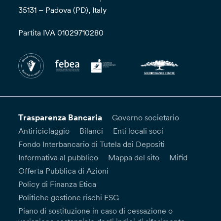
35131 – Padova (PD), Italy
Partita IVA 01029710280
Trasparenza Bancaria
Governo societario
Antiriciclaggio
Bilanci
Enti locali soci
Fondo Interbancario di Tutela dei Depositi
Informativa al pubblico
Mappa del sito
Mifid
Offerta Pubblica di Azioni
Policy di Finanza Etica
Politiche gestione rischi ESG
Piano di sostituzione in caso di cessazione o