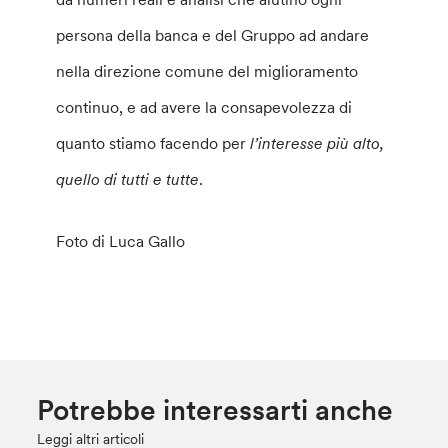
persona della banca e del Gruppo ad andare
nella direzione comune del miglioramento
continuo, e ad avere la consapevolezza di
quanto stiamo facendo per
l’interesse più alto,
quello di tutti e tutte
.
Foto di Luca Gallo
Potrebbe interessarti anche
Leggi altri articoli