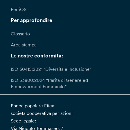
Per iOS
Per approfondire
Glossario
Area stampa
Le nostre conformità:
ISO 30415:2021 “Diversità e inclusione”
ISO 53800:2024 “Parità di Genere ed
Empowerment Femminile”
Banca popolare Etica
società cooperativa per azioni
Sede legale:
Via Niccolò Tommaseo, 7