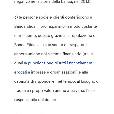
negativo nella storia della banca, nel 2013);
3) le persone socie e clienti conferiscono a
Banca Etica il loro risparmio in modo costante
e crescente, questo grazie alla reputazione di
Banca Etica, alle sue scelte di trasparenza
ancora uniche nel sistema finanziario (tra le
quali
la pubblicazione di tutti i finanziamenti
erogati
a imprese e organizzazioni) e alla
capacità di rispondere, nel tempo, al bisogno di
tradurre i propri valori anche attraverso l’uso
responsabile del denaro;