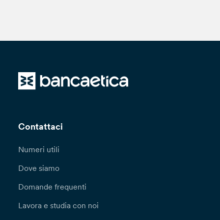
Contattaci
Numeri utili
Dove siamo
Domande frequenti
Lavora e studia con noi