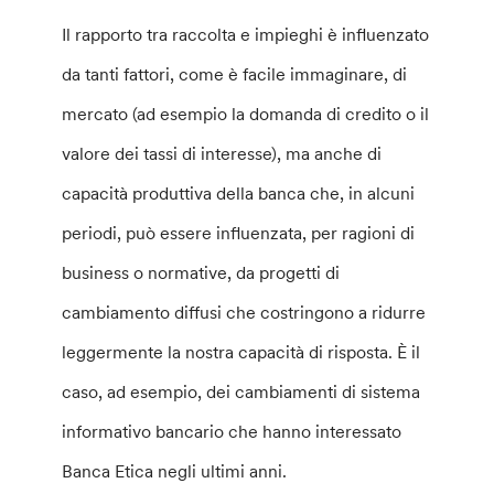
Il rapporto tra raccolta e impieghi è influenzato
da tanti fattori, come è facile immaginare, di
mercato (ad esempio la domanda di credito o il
valore dei tassi di interesse), ma anche di
capacità produttiva della banca che, in alcuni
periodi, può essere influenzata, per ragioni di
business o normative, da progetti di
cambiamento diffusi che costringono a ridurre
leggermente la nostra capacità di risposta. È il
caso, ad esempio, dei cambiamenti di sistema
informativo bancario che hanno interessato
Banca Etica negli ultimi anni.