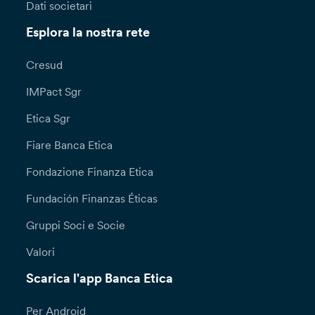
Dati societari
Esplora la nostra rete
Cresud
IMPact Sgr
Etica Sgr
Fiare Banca Etica
Fondazione Finanza Etica
Fundación Finanzas Éticas
Gruppi Soci e Socie
Valori
Scarica l'app Banca Etica
Per Android