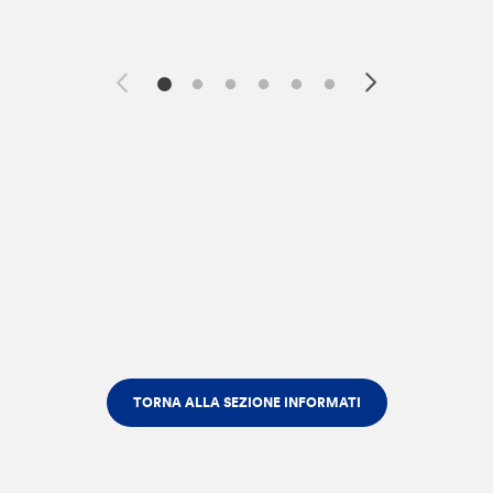
TORNA ALLA SEZIONE INFORMATI