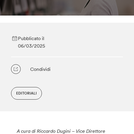
Pubblicato il
06/03/2025
Condividi
EDITORIALI
A cura di Riccardo Dugini – Vice Direttore