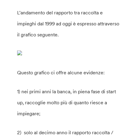
L’andamento del rapporto tra raccolta e
impieghi dal 1999 ad oggi è espresso attraverso
il grafico seguente.
Questo grafico ci offre alcune evidenze:
1) nei primi anni la banca, in piena fase di start
up, raccoglie molto più di quanto riesce a
impiegare;
2) solo al decimo anno il rapporto raccolta /