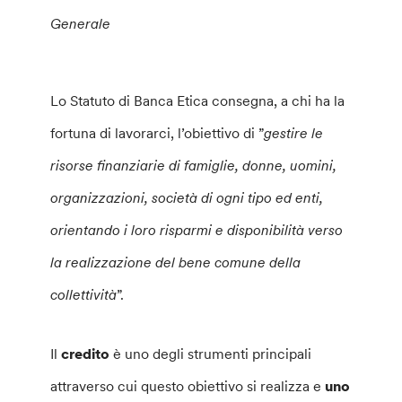
Generale
Lo Statuto di Banca Etica consegna, a chi ha la
fortuna di lavorarci, l’obiettivo di ”
gestire le
risorse finanziarie di famiglie, donne, uomini,
organizzazioni, società di ogni tipo ed enti,
orientando i loro risparmi e disponibilità verso
la realizzazione del bene comune della
collettività
”.
Il
credito
è uno degli strumenti principali
attraverso cui questo obiettivo si realizza e
uno