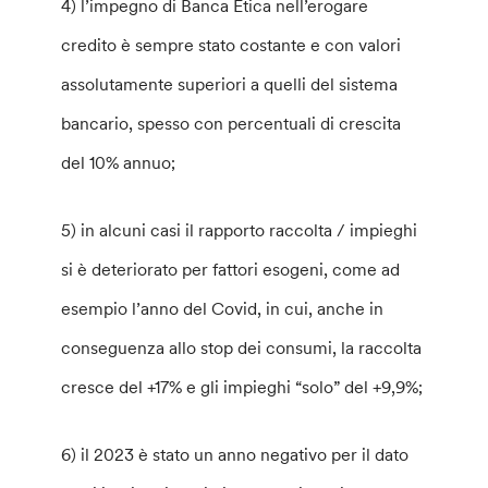
4) l’impegno di Banca Etica nell’erogare
credito è sempre stato costante e con valori
assolutamente superiori a quelli del sistema
bancario, spesso con percentuali di crescita
del 10% annuo;
5) in alcuni casi il rapporto raccolta / impieghi
si è deteriorato per fattori esogeni, come ad
esempio l’anno del Covid, in cui, anche in
conseguenza allo stop dei consumi, la raccolta
cresce del +17% e gli impieghi “solo” del +9,9%;
6) il 2023 è stato un anno negativo per il dato