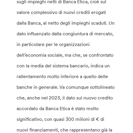
sugli impieghi netti di Banca Etica, cioè sul
valore complessivo di nuovi crediti erogati
dalla Banca, al netto degli impieghi scaduti. Un
dato influenzato dalla congiuntura di mercato,
in particolare per le organizzazioni
dell’economia sociale, ma che, se confrontato
con la media del sistema bancario, indica un
rallentamento molto inferiore a quello delle
banche in generale. Va comunque sottolineato
che, anche nel 2023, il dato sul nuovo credito
accordato da Banca Etica è stato molto
significativo, con quasi 300 milioni di € di
nuovi finanziamenti, che rappresentano già la