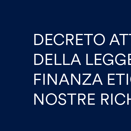
DECRETO AT
DELLA LEGG
FINANZA ETI
NOSTRE RIC