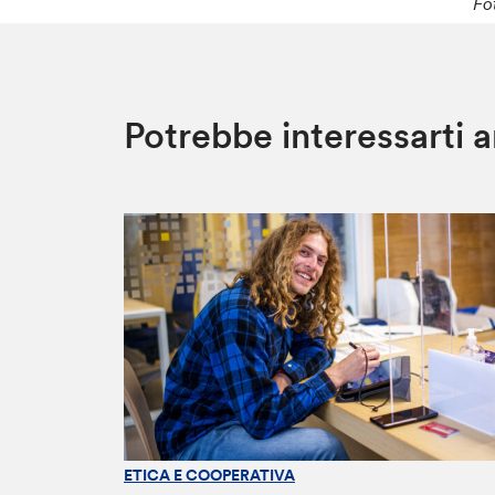
Fo
Potrebbe interessarti 
ETICA E COOPERATIVA