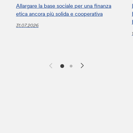
Allargare la base sociale per una finanza
etica ancora più solida e cooperativa
31.07.2026