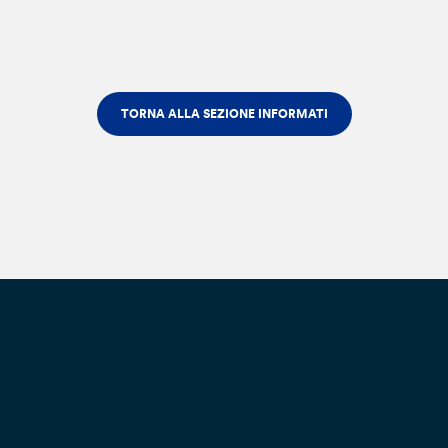
TORNA ALLA SEZIONE INFORMATI