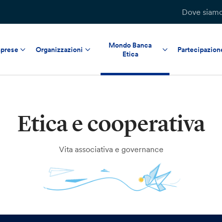
Dove siam
Mondo Banca
prese
Organizzazioni
Partecipazion
Etica
Etica e cooperativa
Vita associativa e governance