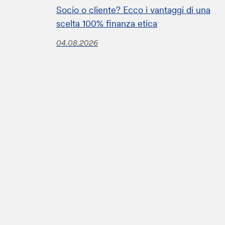
Socio o cliente? Ecco i vantaggi di una
scelta 100% finanza etica
04.08.2026