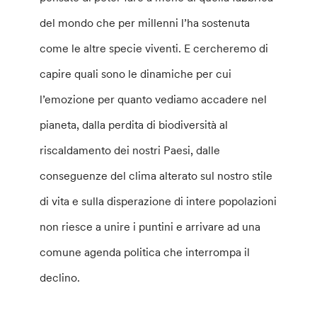
del mondo che per millenni l’ha sostenuta
come le altre specie viventi. E cercheremo di
capire quali sono le dinamiche per cui
l’emozione per quanto vediamo accadere nel
pianeta, dalla perdita di biodiversità al
riscaldamento dei nostri Paesi, dalle
conseguenze del clima alterato sul nostro stile
di vita e sulla disperazione di intere popolazioni
non riesce a unire i puntini e arrivare ad una
comune agenda politica che interrompa il
declino.