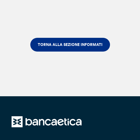
TORNA ALLA SEZIONE INFORMATI