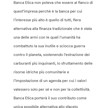
Banca Etica non poteva che essere al fianco di
quest’impresa perchè è la banca per cui
l’interesse più alto è quello di tutti, fiera
alternativa alla finanza tradizionale che è stata
una delle armi con le quali l’umanità ha
combattuto la sua inutile e sciocca guerra
contro il pianeta, sostenendo l’estrazione dei
carburanti più inquinanti, lo sfruttamento delle
risorse idriche più comunitarie e
l’impostazione di un agenda per cui i valori
valessero solo per sé e non per la collettività.
Banca Etica porterà il suo contributo come
unica possibile alternativa allo sfacelo