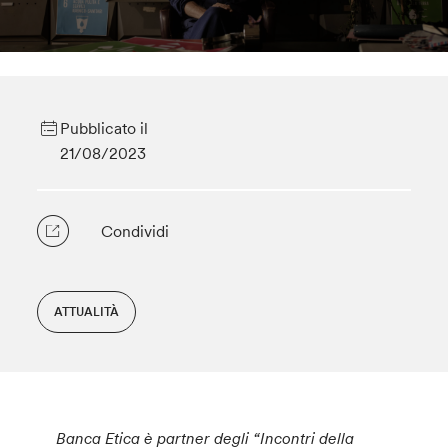
Pubblicato il
21/08/2023
Condividi
ATTUALITÀ
Banca Etica è partner degli “Incontri della