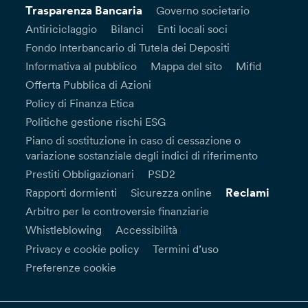
Trasparenza Bancaria
Governo societario
Antiriciclaggio
Bilanci
Enti locali soci
Fondo Interbancario di Tutela dei Depositi
Informativa al pubblico
Mappa del sito
Mifid
Offerta Pubblica di Azioni
Policy di Finanza Etica
Politiche gestione rischi ESG
Piano di sostituzione in caso di cessazione o
variazione sostanziale degli indici di riferimento
Prestiti Obbligazionari
PSD2
Reclami
Rapporti dormienti
Sicurezza online
Arbitro per le controversie finanziarie
Whistleblowing
Accessibilità
Privacy e cookie policy
Termini d’uso
Preferenze cookie