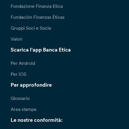
Fondazione Finanza Etica
Fundación Finanzas Éticas
Gruppi Soci e Socie
Valori
Scarica l'app Banca Etica
Per Android
Per iOS
Per approfondire
Glossario
Area stampa
Le nostre conformità: