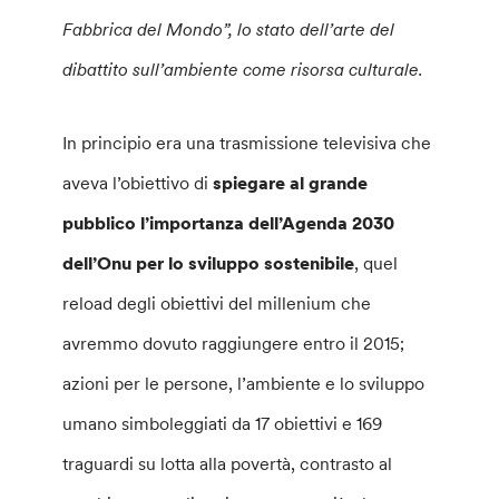
Fabbrica del Mondo”, lo stato dell’arte del
dibattito sull’ambiente come risorsa culturale.
In principio era una trasmissione televisiva che
aveva l’obiettivo di
spiegare al grande
pubblico l’importanza dell’Agenda 2030
dell’Onu per lo sviluppo sostenibile
, quel
reload degli obiettivi del millenium che
avremmo dovuto raggiungere entro il 2015;
azioni per le persone, l’ambiente e lo sviluppo
umano simboleggiati da 17 obiettivi e 169
traguardi su lotta alla povertà, contrasto al