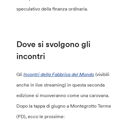
speculativo della finanza ordinaria.
Dove si svolgono gli
incontri
Gli
Incontri della Fabbrica del Mondo
(visibili
anche in live streaming) in questa seconda
edizione si muoveranno come una carovana.
Dopo la tappa di giugno a Montegrotto Terme
(PD), ecco le prossime: