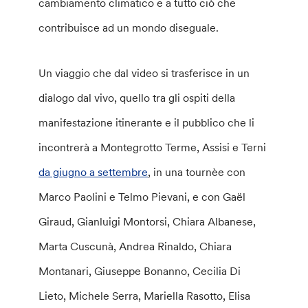
cambiamento climatico e a tutto ciò che
contribuisce ad un mondo diseguale.
Un viaggio che dal video si trasferisce in un
dialogo dal vivo, quello tra gli ospiti della
manifestazione itinerante e il pubblico che li
incontrerà a Montegrotto Terme, Assisi e Terni
da giugno a settembre
, in una tournèe con
Marco Paolini e Telmo Pievani, e con Gaël
Giraud, Gianluigi Montorsi, Chiara Albanese,
Marta Cuscunà, Andrea Rinaldo, Chiara
Montanari, Giuseppe Bonanno, Cecilia Di
Lieto, Michele Serra, Mariella Rasotto, Elisa