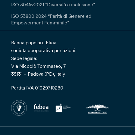
ISO 30415:2021 “Diversità e inclusione”
ISO 53800:2024 “Parità di Genere ed
Empowerment Femminile”
Banca popolare Etica
società cooperativa per azioni
Sede legale:
Via Niccolò Tommaseo, 7
35131 – Padova (PD), Italy
Partita IVA 01029710280