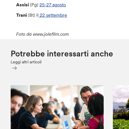
Assisi
(Pg)
25-27 agosto
Trani
(Bt) il
22 settembre
Foto da www.jolefilm.com
Potrebbe interessarti anche
Leggi altri articoli