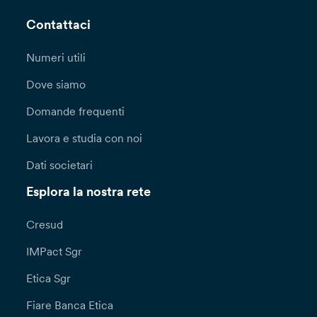
Contattaci
Numeri utili
Dove siamo
Domande frequenti
Lavora e studia con noi
Dati societari
Esplora la nostra rete
Cresud
IMPact Sgr
Etica Sgr
Fiare Banca Etica