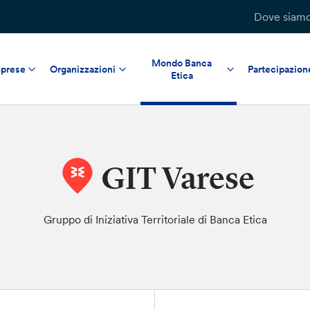
Dove siam
Mondo Banca
prese
Organizzazioni
Partecipazion
Etica
GIT Varese
Gruppo di Iniziativa Territoriale di Banca Etica