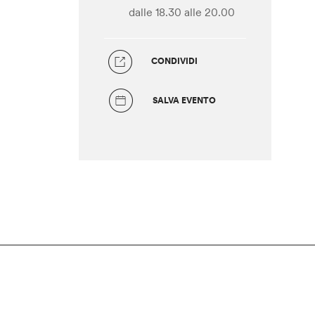
dalle 18.30
alle 20.00
CONDIVIDI
SALVA EVENTO