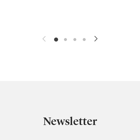
Newsletter