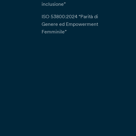
inclusione”
ISO 53800:2024 “Parità di
Genere ed Empowerment
Femminile”