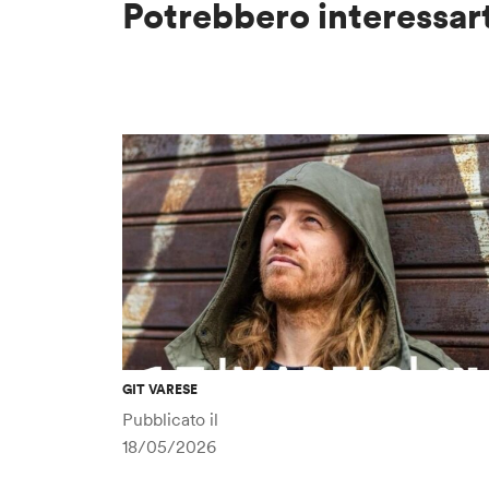
Potrebbero interessar
GIT VARESE
Pubblicato il
18/05/2026