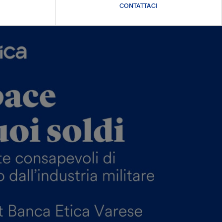
CONTATTACI