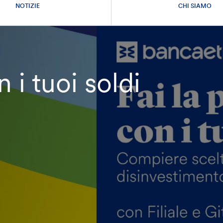
NOTIZIE
CHI SIAMO
 i tuoi soldi